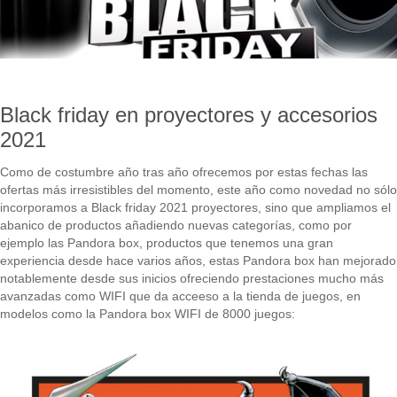
Black friday en proyectores y accesorios
2021
Como de costumbre año tras año ofrecemos por estas fechas las
Leer+
ofertas más irresistibles del momento, este año como novedad no sólo
incorporamos a Black friday 2021 proyectores, sino que ampliamos el
abanico de productos añadiendo nuevas categorías, como por
ejemplo las Pandora box, productos que tenemos una gran
experiencia desde hace varios años, estas Pandora box han mejorado
notablemente desde sus inicios ofreciendo prestaciones mucho más
avanzadas como WIFI que da acceeso a la tienda de juegos, en
modelos como la Pandora box WIFI de 8000 juegos: