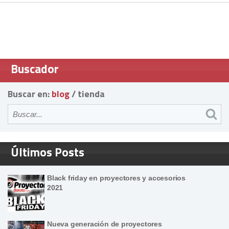
Buscador
Buscar en:
blog
/
tienda
Últimos Posts
Black friday en proyectores y accesorios
2021
Nueva generación de proyectores