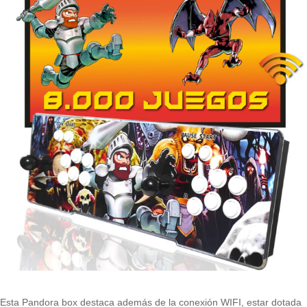
Esta Pandora box destaca además de la conexión WIFI, estar dotada