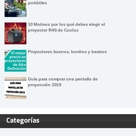
portátiles
10 Motivos por los qué debes elegir el
proyector R4S de Coolux
Proyectores buenos, bonitos y baratos
Guía para comprar una pantalla de
proyección 2019
Categorías