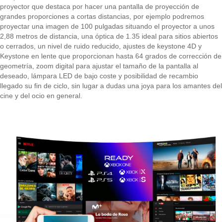
proyector que destaca por hacer una pantalla de proyección de
grandes proporciones a cortas distancias, por ejemplo podremos
proyectar una imagen de 100 pulgadas situando el proyector a unos
2,88 metros de distancia, una óptica de 1.35 ideal para sitios abiertos
o cerrados, un nivel de ruido reducido, ajustes de keystone 4D y
Keystone en lente que proporcionan hasta 64 grados de corrección de
geometría, zoom digital para ajustar el tamaño de la pantalla al
deseado, lámpara LED de bajo coste y posibilidad de recambio
llegado su fin de ciclo, sin lugar a dudas una joya para los amantes del
cine y del ocio en general.