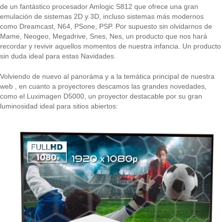
de un fantástico procesador Amlogic S812 que ofrece una gran
emulación de sistemas 2D y 3D, incluso sistemas más modernos
como Dreamcast, N64, PSone, PSP. Por supuesto sin olvidarnos de
Mame, Neogeo, Megadrive, Snes, Nes, un producto que nos hará
recordar y revivir aquellos momentos de nuestra infancia. Un producto
sin duda ideal para estas Navidades.
Volviendo de nuevo al panoráma y a la temática principal de nuestra
web , en cuanto a proyectores descamos las grandes novedades,
como el Luximagen D5000, un proyector destacable por su gran
luminosidad ideal para sitios abiertos: