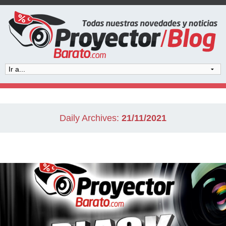
Daily Archives:
21/11/2021