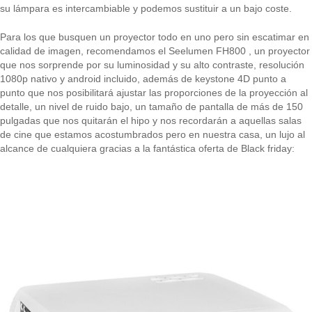
su lámpara es intercambiable y podemos sustituir a un bajo coste.
Para los que busquen un proyector todo en uno pero sin escatimar en
calidad de imagen, recomendamos el Seelumen FH800 , un proyector
que nos sorprende por su luminosidad y su alto contraste, resolución
1080p nativo y android incluido, además de keystone 4D punto a
punto que nos posibilitará ajustar las proporciones de la proyección al
detalle, un nivel de ruido bajo, un tamaño de pantalla de más de 150
pulgadas que nos quitarán el hipo y nos recordarán a aquellas salas
de cine que estamos acostumbrados pero en nuestra casa, un lujo al
alcance de cualquiera gracias a la fantástica oferta de Black friday: