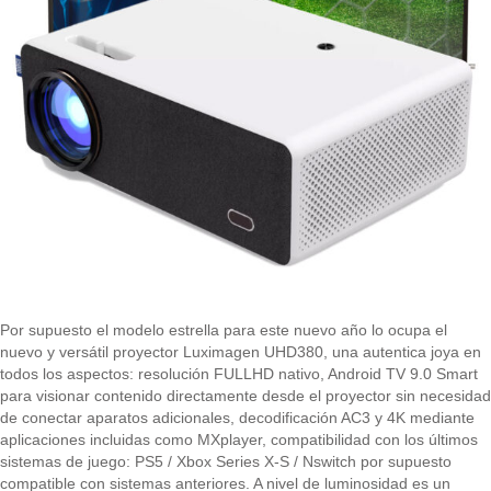
Por supuesto el modelo estrella para este nuevo año lo ocupa el
nuevo y versátil proyector Luximagen UHD380, una autentica joya en
todos los aspectos: resolución FULLHD nativo, Android TV 9.0 Smart
para visionar contenido directamente desde el proyector sin necesidad
de conectar aparatos adicionales, decodificación AC3 y 4K mediante
aplicaciones incluidas como MXplayer, compatibilidad con los últimos
sistemas de juego: PS5 / Xbox Series X-S / Nswitch por supuesto
compatible con sistemas anteriores. A nivel de luminosidad es un