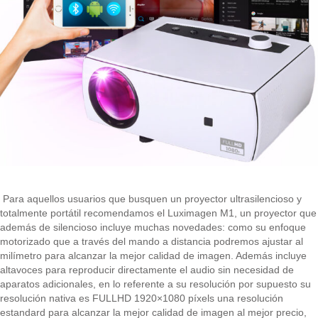
Para aquellos usuarios que busquen un proyector ultrasilencioso y
totalmente portátil recomendamos el Luximagen M1, un proyector que
además de silencioso incluye muchas novedades: como su enfoque
motorizado que a través del mando a distancia podremos ajustar al
milímetro para alcanzar la mejor calidad de imagen. Además incluye
altavoces para reproducir directamente el audio sin necesidad de
aparatos adicionales, en lo referente a su resolución por supuesto su
resolución nativa es FULLHD 1920×1080 píxels una resolución
estandard para alcanzar la mejor calidad de imagen al mejor precio,