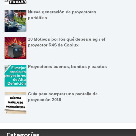
Nueva generación de proyectores
portátiles
10 Motivos por los qué debes elegir el
proyector R4S de Coolux
Proyectores buenos, bonitos y baratos
Guía para comprar una pantalla de
proyección 2019
Categorías