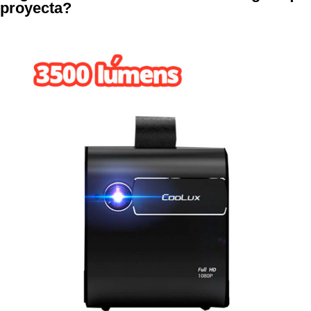
proyecta?