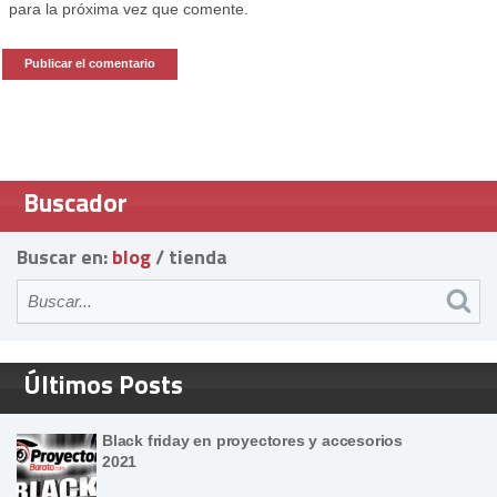
para la próxima vez que comente.
Buscador
Buscar en:
blog
/
tienda
Últimos Posts
Black friday en proyectores y accesorios
2021