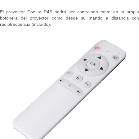
El proyector Coolux R4S podrá ser controlado tanto en la propia
botonera del proyector como desde su mando a distancia con
radiofrecuencia (incluído).