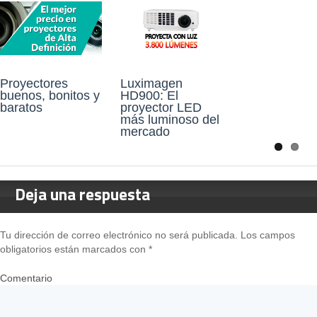
Proyectores
Luximagen
buenos, bonitos y
HD900: El
baratos
proyector LED
más luminoso del
mercado
Deja una respuesta
Tu dirección de correo electrónico no será publicada.
Los campos
obligatorios están marcados con
*
Comentario