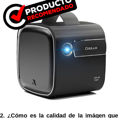
2. ¿Cómo es la calidad de la imágen que