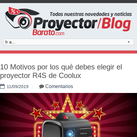
10 Motivos por los qué debes elegir el
proyector R4S de Coolux
Comentarios
11/09/2019