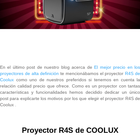
En el último post de nuestro blog acerca de
El mejor precio en lo
proyectores de alta definición
te mencionábamos el proyector
R4S d
Coolux
como uno de nuestros preferidos si tenemos en cuenta la
relación calidad precio que ofrece. Como es un proyector con tantas
características y funcionalidades hemos decidido dedicar un único
post para explicarte los motivos por los que elegir el proyector R4S de
Coolux .
Proyector R4S de COOLUX