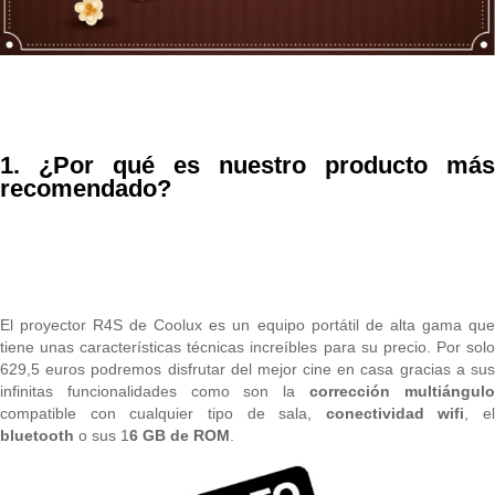
1. ¿Por qué es nuestro producto más
recomendado?
El proyector R4S de Coolux es un equipo portátil de alta gama que
tiene unas características técnicas increíbles para su precio. Por solo
629,5 euros podremos disfrutar del mejor cine en casa gracias a sus
infinitas funcionalidades como son la
corrección multiángul
compatible con cualquier tipo de sala,
conectividad wifi
, el
bluetooth
o sus 1
6 GB de ROM
.