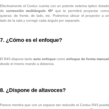
Efectivamente el Coolux cuenta con un potente sistema óptico dotado
de
corrección multiángulo 45º
que te permitirá proyectar como
quieras: de frente, de lado, etc. Podremos ubicar el proyector a un
lado de la sala y corregir cada ángulo por separado.
7. ¿Cómo es el enfoque?
El R4S dispone tanto
auto enfoque
como
enfoque de forma manual
desde el mismo mando a distancia.
8. ¿Dispone de altavoces?
Parece mentira que con un espacio tan reducido el Coolux R4S pueda