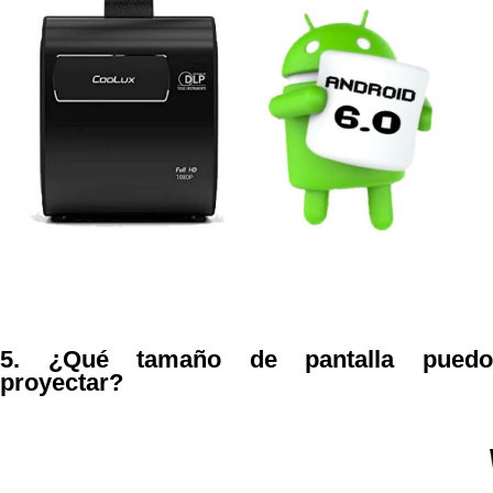
5. ¿Qué tamaño de pantalla puedo
proyectar?