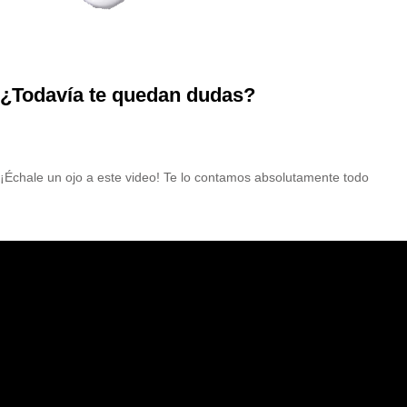
¿Todavía te quedan dudas?
¡Échale un ojo a este video! Te lo contamos absolutamente todo