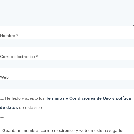
Nombre
*
Correo electrónico
*
Web
He leido y acepto los
Terminos y Condiciones de Uso y política
de datos
de este sitio.
Guarda mi nombre, correo electrónico y web en este navegador