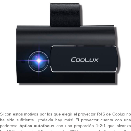
Si con estos motivos por los que elegir el proyector R4S de Coolux no
ha sido suficiente ¡todavía hay más! El proyector cuenta con una
poderosa
óptica autofocus
con una proporción
1:2:1
que alcanza