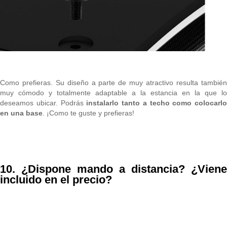
Como prefieras. Su diseño a parte de muy atractivo resulta también
muy cómodo y totalmente adaptable a la estancia en la que lo
deseamos ubicar. Podrás
instalarlo tanto a techo como colocarlo
en una base
. ¡Como te guste y prefieras!
10. ¿
Dispone mando a distancia? ¿Viene
incluido en el precio?