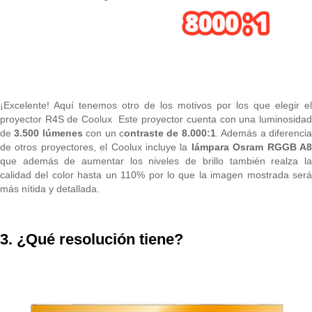
¡Excelente! Aquí tenemos otro de los motivos por los que elegir el
proyector R4S de Coolux Este proyector cuenta con una luminosidad
de
3.500 lúmenes
con un c
ontraste de 8.000:1
. Además a diferenci
de otros proyectores, el Coolux incluye la
lámpara Osram RGGB A
que además de aumentar los niveles de brillo también realza la
calidad del color hasta un 110% por lo que la imagen mostrada será
más nítida y detallada.
3. ¿Qué resolución tiene?