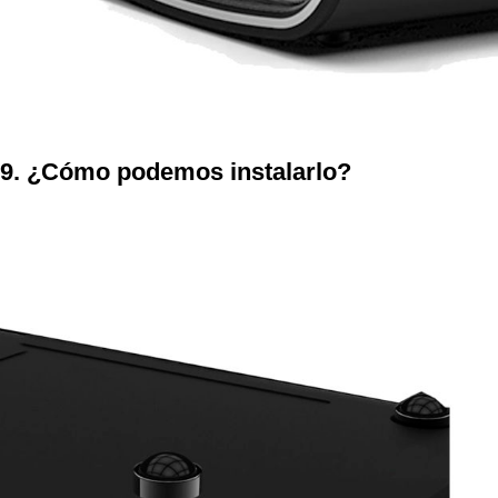
9. ¿Cómo podemos instalarlo?