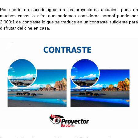
Por suerte no sucede igual en los proyectores actuales, pues en
muchos casos la cifra que podemos considerar normal puede ser
2.000:1 de contraste lo que se traduce en un contraste suficiente para
disfrutar del cine en casa.