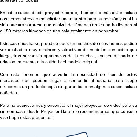
En estos casos, desde proyector barato, hemos ido más allá e incluso
nos hemos atrevido en solicitar una muestra para su revisión y cual ha
sido nuestra sorpresa que el nivel de lúmenes reales no ha llegado ni
a 150 míseros lúmenes en una sala totalmente en penumbra.
Este caso nos ha sorprendido pues en muchos de ellos hemos podido
ver acabados muy similares y atractivos de modelos conocidos que
luego, tras salvar las apariencias de la estética, no tenían nada de
relación en cuanto a la calidad del modelo original.
Con esto tenemos que advertir la necesidad de huir de estos
mercados que pueden llegar a confundir al usuario para luego
ofrecernos un producto copia sin garantías o en algunos casos incluso
dañados.
Para no equivocarnos y encontrar el mejor proyector de vídeo para su
cine en casa, desde
Proyector Barato
le recomendamos que consult
y se haga estas preguntas: