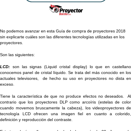
No podemos avanzar en esta Guía de compra de proyectores 2018
sin explicarte cuáles son las diferentes tecnologías utilizadas en los
proyectores.
Son las siguientes:
LCD:
son las signas (Liquid cristal display) lo que en castellano
conocemos panel de cristal líquido. Se trata del más conocido en los
actuales televisores, de hecho su uso en proyectores no dista en
exceso.
Tiene la característica de que no produce efectos no deseados. Al
contrario que los proyectores DLP como arcoíris (estelas de color
cuando movemos bruscamente la cabeza), los videoproyectores de
tecnología LCD ofrecen una imagen fiel en cuanto a colorido,
definición y reproducción del contraste.