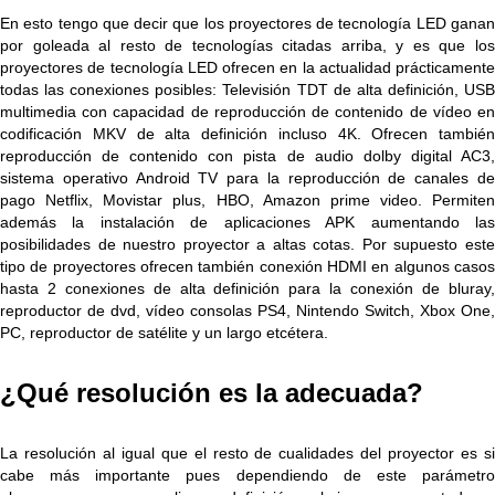
En esto tengo que decir que los proyectores de tecnología LED ganan
por goleada al resto de tecnologías citadas arriba, y es que los
proyectores de tecnología LED ofrecen en la actualidad prácticamente
todas las conexiones posibles: Televisión TDT de alta definición, USB
multimedia con capacidad de reproducción de contenido de vídeo en
codificación MKV de alta definición incluso 4K. Ofrecen también
reproducción de contenido con pista de audio dolby digital AC3,
sistema operativo Android TV para la reproducción de canales de
pago Netflix, Movistar plus, HBO, Amazon prime video. Permiten
además la instalación de aplicaciones APK aumentando las
posibilidades de nuestro proyector a altas cotas. Por supuesto este
tipo de proyectores ofrecen también conexión HDMI en algunos casos
hasta 2 conexiones de alta definición para la conexión de bluray,
reproductor de dvd, vídeo consolas PS4, Nintendo Switch, Xbox One,
PC, reproductor de satélite y un largo etcétera.
¿Qué resolución es la adecuada?
La resolución al igual que el resto de cualidades del proyector es si
cabe más importante pues dependiendo de este parámetro