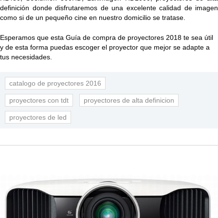
definición donde disfrutaremos de una excelente calidad de imagen
como si de un pequeño cine en nuestro domicilio se tratase.
Esperamos que esta Guía de compra de proyectores 2018 te sea útil
y de esta forma puedas escoger el proyector que mejor se adapte a
tus necesidades.
catalogo de proyectores 2016
proyectores con tdt
proyectores de alta definicion
proyectores de led