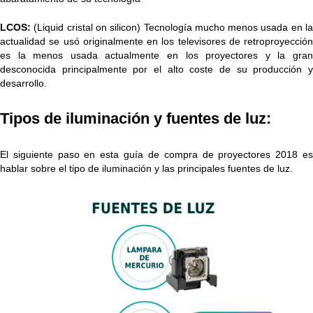
LCOS:
(Liquid cristal on silicon) Tecnología mucho menos usada en la
actualidad se usó originalmente en los televisores de retroproyección
es la menos usada actualmente en los proyectores y la gran
desconocida principalmente por el alto coste de su producción y
desarrollo.
Tipos de iluminación y fuentes de luz:
El siguiente paso en esta guía
de compra de proyectores 2018 e
hablar sobre el tipo de iluminación y las principales fuentes de luz.