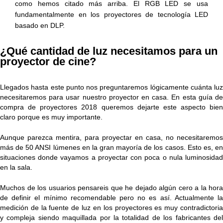
como hemos citado más arriba. El RGB LED se usa
fundamentalmente en los proyectores de tecnología LED
basado en DLP.
¿Qué cantidad de luz necesitamos para un
proyector de cine?
Llegados hasta este punto nos preguntaremos lógicamente cuánta luz
necesitaremos para usar nuestro proyector en casa. En esta guía de
compra de proyectores 2018 queremos dejarte este aspecto bien
claro porque es muy importante.
Aunque parezca mentira, para proyectar en casa, no necesitaremos
más de 50 ANSI lúmenes en la gran mayoría de los casos. Esto es, en
situaciones donde vayamos a proyectar con poca o nula luminosidad
en la sala.
Muchos de los usuarios pensareis que he dejado algún cero a la hora
de definir el mínimo recomendable pero no es así. Actualmente la
medición de la fuente de luz en los proyectores es muy contradictoria
y compleja siendo maquillada por la totalidad de los fabricantes del