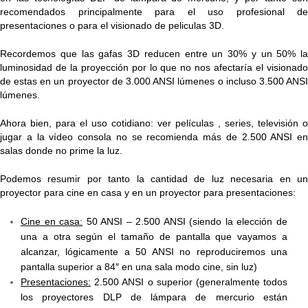
recomendados principalmente para el uso profesional de
presentaciones o para el visionado de peliculas 3D.
Recordemos que las gafas 3D reducen entre un 30% y un 50% la
luminosidad de la proyección por lo que no nos afectaría el visionado
de estas en un proyector de 3.000 ANSI lúmenes o incluso 3.500 ANSI
lúmenes.
Ahora bien, para el uso cotidiano: ver películas , series, televisión o
jugar a la vídeo consola no se recomienda más de 2.500 ANSI en
salas donde no prime la luz.
Podemos resumir por tanto la cantidad de luz necesaria en un
proyector para cine en casa y en un proyector para presentaciones:
Cine en casa:
50 ANSI – 2.500 ANSI (siendo la elección de
una a otra según el tamaño de pantalla que vayamos a
alcanzar, lógicamente a 50 ANSI no reproduciremos una
pantalla superior a 84″ en una sala modo cine, sin luz)
Presentaciones:
2.500 ANSI o superior (generalmente todos
los proyectores DLP de lámpara de mercurio están