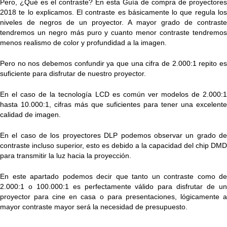
Pero, ¿Qué es el contraste? En esta Guía de compra de proyectores
2018 te lo explicamos. El contraste es básicamente lo que regula los
niveles de negros de un proyector. A mayor grado de contraste
tendremos un negro más puro y cuanto menor contraste tendremos
menos realismo de color y profundidad a la imagen.
Pero no nos debemos confundir ya que una cifra de 2.000:1 repito es
suficiente para disfrutar de nuestro proyector.
En el caso de la tecnología LCD es común ver modelos de 2.000:1
hasta 10.000:1, cifras más que suficientes para tener una excelente
calidad de imagen.
En el caso de los proyectores DLP podemos observar un grado de
contraste incluso superior, esto es debido a la capacidad del chip DMD
para transmitir la luz hacia la proyección.
En este apartado podemos decir que tanto un contraste como de
2.000:1 o 100.000:1 es perfectamente válido para disfrutar de un
proyector para cine en casa o para presentaciones, lógicamente a
mayor contraste mayor será la necesidad de presupuesto.