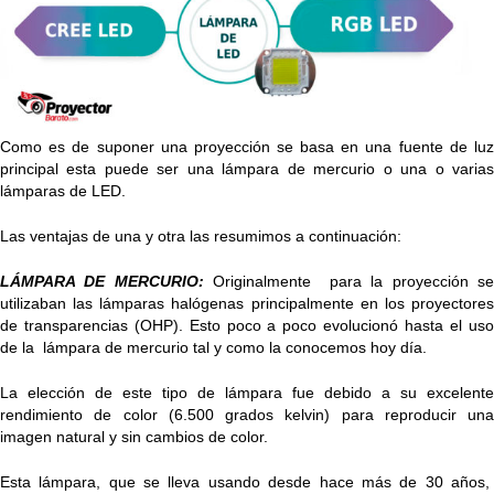
Como es de suponer una proyección se basa en una fuente de luz
principal esta puede ser una lámpara de mercurio o una o varias
lámparas de LED.
Las ventajas de una y otra las resumimos a continuación:
LÁMPARA DE MERCURIO:
Originalmente para la proyección se
utilizaban las lámparas halógenas principalmente en los proyectores
de transparencias (OHP). Esto poco a poco evolucionó hasta el uso
de la lámpara de mercurio tal y como la conocemos hoy día.
La elección de este tipo de lámpara fue debido a su excelente
rendimiento de color (6.500 grados kelvin) para reproducir una
imagen natural y sin cambios de color.
Esta lámpara, que se lleva usando desde hace más de 30 años,