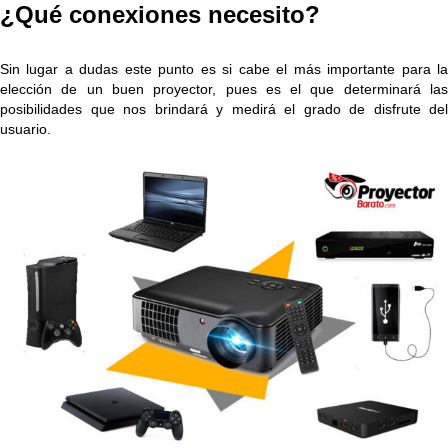
¿Qué conexiones necesito?
Sin lugar a dudas este punto es si cabe el más importante para la
elección de un buen proyector, pues es el que determinará las
posibilidades que nos brindará y medirá el grado de disfrute del
usuario.