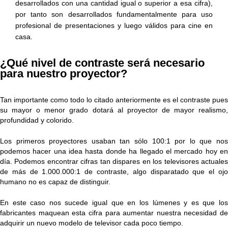
desarrollados con una cantidad igual o superior a esa cifra),
por tanto son desarrollados fundamentalmente para uso
profesional de presentaciones y luego válidos para cine en
casa.
¿Qué nivel de contraste será necesario
para nuestro proyector?
Tan importante como todo lo citado anteriormente es el contraste pues
su mayor o menor grado dotará al proyector de mayor realismo,
profundidad y colorido.
Los primeros proyectores usaban tan sólo 100:1 por lo que nos
podemos hacer una idea hasta donde ha llegado el mercado hoy en
día. Podemos encontrar cifras tan dispares en los televisores actuales
de más de 1.000.000:1 de contraste, algo disparatado que el ojo
humano no es capaz de distinguir.
En este caso nos sucede igual que en los lúmenes y es que los
fabricantes maquean esta cifra para aumentar nuestra necesidad de
adquirir un nuevo modelo de televisor cada poco tiempo.