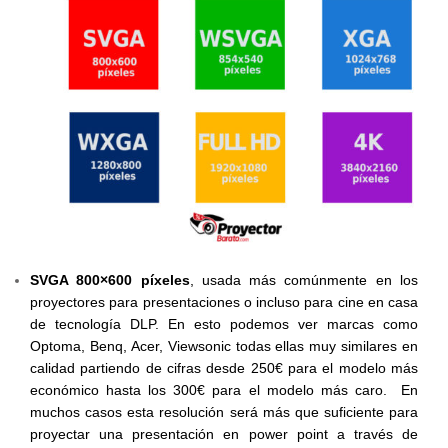
SVGA 800×600 píxeles
, usada más comúnmente en los
proyectores para presentaciones o incluso para cine en casa
de tecnología DLP. En esto podemos ver marcas como
Optoma, Benq, Acer, Viewsonic todas ellas muy similares en
calidad partiendo de cifras desde 250€ para el modelo más
económico hasta los 300€ para el modelo más caro. En
muchos casos esta resolución será más que suficiente para
proyectar una presentación en power point a través de