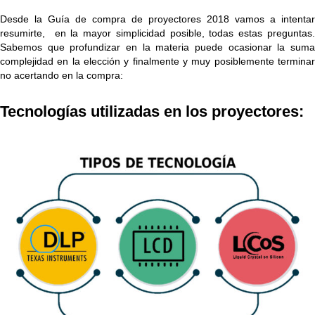
Desde la Guía de compra de proyectores 2018 vamos a intentar
resumirte, en la mayor simplicidad posible, todas estas preguntas.
Sabemos que profundizar en la materia puede ocasionar la suma
complejidad en la elección y finalmente y muy posiblemente terminar
no acertando en la compra:
Tecnologías utilizadas en los
proyectores
: