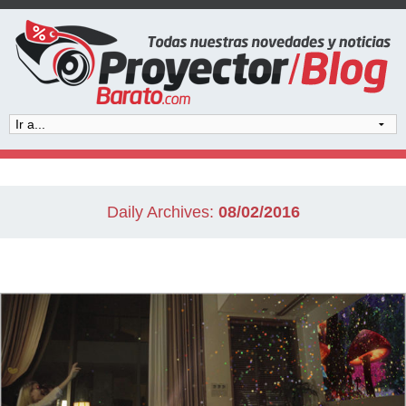
Daily Archives:
08/02/2016