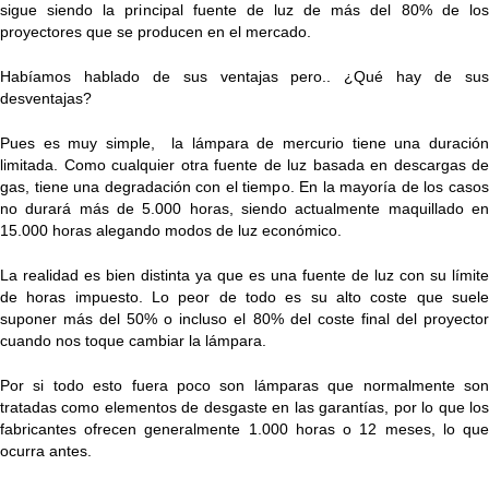
sigue siendo la principal fuente de luz de más del 80% de los
proyectores que se producen en el mercado.
Habíamos hablado de sus ventajas pero.. ¿Qué hay de sus
desventajas?
Pues es muy simple, la lámpara de mercurio tiene una duración
limitada. Como cualquier otra fuente de luz basada en descargas de
gas, tiene una degradación con el tiempo. En la mayoría de los casos
no durará más de 5.000 horas, siendo actualmente maquillado en
15.000 horas alegando modos de luz económico.
La realidad es bien distinta ya que es una fuente de luz con su límite
de horas impuesto. Lo peor de todo es su alto coste que suele
suponer más del 50% o incluso el 80% del coste final del proyector
cuando nos toque cambiar la lámpara.
Por si todo esto fuera poco son lámparas que normalmente son
tratadas como elementos de desgaste en las garantías, por lo que los
fabricantes ofrecen generalmente 1.000 horas o 12 meses, lo que
ocurra antes.