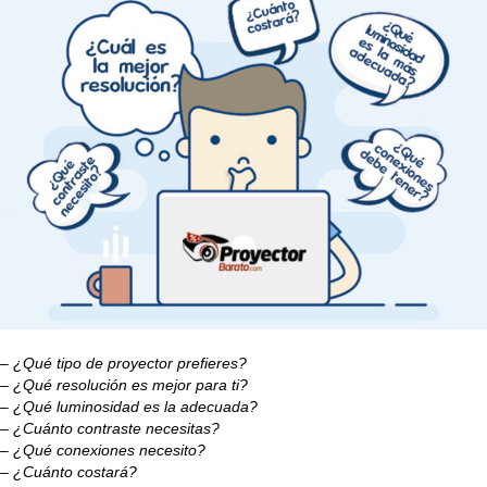
– ¿Qué tipo de proyector prefieres?
– ¿Qué resolución es mejor para ti?
– ¿Qué luminosidad es la adecuada?
– ¿Cuánto contraste necesitas?
– ¿Qué conexiones necesito?
– ¿Cuánto costará?