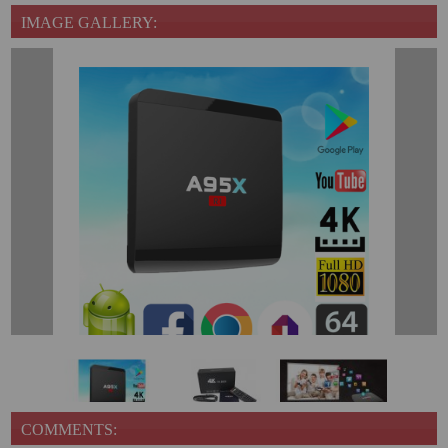
IMAGE GALLERY:
COMMENTS: