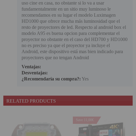
uso cine en casa, no obstante si lo va a usar
fundamentalmente en un sitio muy luminoso le
recomendamos en su lugar el modelo Luximagen
HD1000 que ofrece mucha más luminosidad que el
resto de proyectores de led. Respecto al android box el
modelo A95 es buena opcion para complementar el
proyector no obstante en el caso del HD700 y HD1000
no es preciso ya que el proyector ya incluye el
Android, este dispositivo está mas bien indicado para
proyectores que no tengan Android
Ventajas:
Desventajas:
¿Recomendaría su compra?:
Yes
RELATED PRODUCTS
Save 11,00€