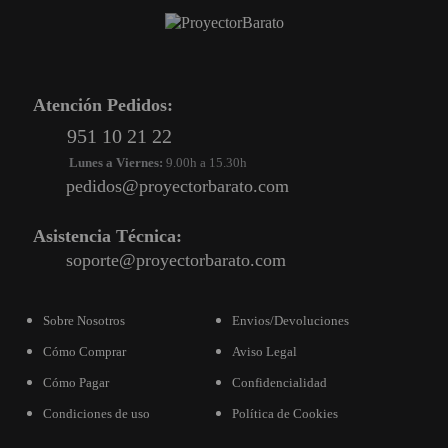
Atención Pedidos:
951 10 21 22
Lunes a Viernes:
9.00h a 15.30h
pedidos@proyectorbarato.com
Asistencia Técnica:
soporte@proyectorbarato.com
Sobre Nosotros
Envios/Devoluciones
Cómo Comprar
Aviso Legal
Cómo Pagar
Confidencialidad
Condiciones de uso
Política de Cookies