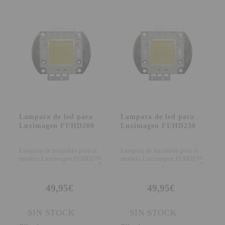
Lampara de led para
Lampara de led para
Luximagen FUHD200
Luximagen FUHD230
Lámpara de recambio para el
Lámpara de recambio para el
modelo Luximagen FUHD200
modelo Luximagen FUHD230
+
+
49,95€
49,95€
SIN STOCK
SIN STOCK