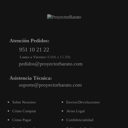
Atención Pedidos:
951 10 21 22
Lunes a Viernes:
9.00h a 15.30h
pedidos@proyectorbarato.com
Asistencia Técnica:
soporte@proyectorbarato.com
Sobre Nosotros
Envios/Devoluciones
Cómo Comprar
Aviso Legal
Cómo Pagar
Confidencialidad