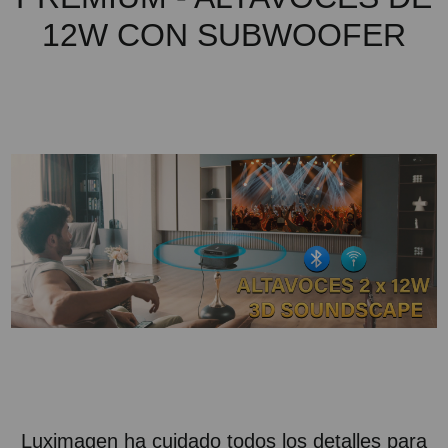
12W CON SUBWOOFER
Luximagen ha cuidado todos los detalles para