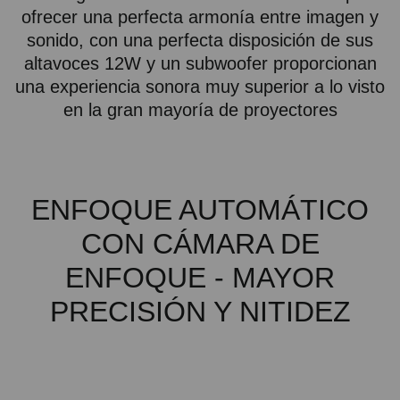
ofrecer una perfecta armonía entre imagen y
sonido, con una perfecta disposición de sus
altavoces 12W y un subwoofer proporcionan
una experiencia sonora muy superior a lo visto
en la gran mayoría de proyectores
ENFOQUE AUTOMÁTICO
CON CÁMARA DE
ENFOQUE - MAYOR
PRECISIÓN Y NITIDEZ