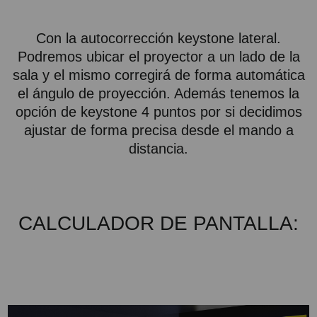
Con la autocorrección keystone lateral.
Podremos ubicar el proyector a un lado de la
sala y el mismo corregirá de forma automática
el ángulo de proyección. Además tenemos la
opción de keystone 4 puntos por si decidimos
ajustar de forma precisa desde el mando a
distancia.
CALCULADOR DE PANTALLA: