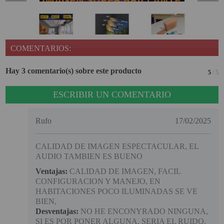
COMENTARIOS:
Hay 3 comentario(s) sobre este producto
5
/ 5
ESCRIBIR UN COMENTARIO
Rufo
17/02/2025
CALIDAD DE IMAGEN ESPECTACULAR, EL
AUDIO TAMBIEN ES BUENO
Ventajas:
CALIDAD DE IMAGEN, FACIL
CONFIGURACION Y MANEJO, EN
HABITACIONES POCO ILUMINADAS SE VE
BIEN,
Desventajas:
NO HE ENCONYRADO NINGUNA,
SI ES POR PONER ALGUNA, SERIA EL RUIDO,