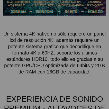
Un sistema 4K nativo no sólo requiere un panel
lcd de resolución 4K, además requiere un
potente sistema gráfico que decodifique en
formato 4K a 60HZ, soporte los últimos
estándares HDR10, todo ello es gracias a su
potente GPU/CPU optimizada de 64bits y 2GB
de RAM con 16GB de capacidad.
EXPERIENCIA DE SONIDO
PREMIUM - ALTAVOCES DE