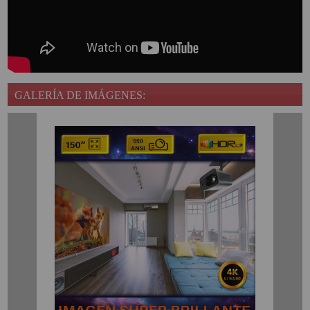
GALERÍA DE IMÁGENES: