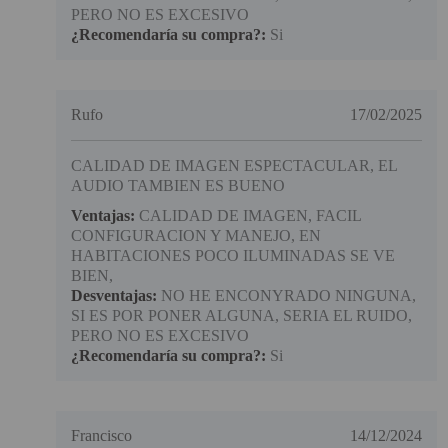
PERO NO ES EXCESIVO
¿Recomendaría su compra?:
Si
Rufo
17/02/2025
CALIDAD DE IMAGEN ESPECTACULAR, EL
AUDIO TAMBIEN ES BUENO
Ventajas:
CALIDAD DE IMAGEN, FACIL
CONFIGURACION Y MANEJO, EN
HABITACIONES POCO ILUMINADAS SE VE
BIEN,
Desventajas:
NO HE ENCONYRADO NINGUNA,
SI ES POR PONER ALGUNA, SERIA EL RUIDO,
PERO NO ES EXCESIVO
¿Recomendaría su compra?:
Si
Francisco
14/12/2024