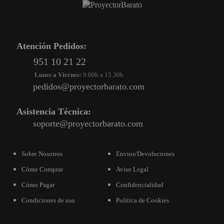
Atención Pedidos:
951 10 21 22
Lunes a Viernes:
9.00h a 15.30h
pedidos@proyectorbarato.com
Asistencia Técnica:
soporte@proyectorbarato.com
Sobre Nosotros
Envios/Devoluciones
Cómo Comprar
Aviso Legal
Cómo Pagar
Confidencialidad
Condiciones de uso
Política de Cookies