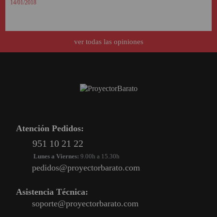
14/01/2018
ver todas las opiniones
Atención Pedidos:
951 10 21 22
Lunes a Viernes:
9.00h a 15.30h
pedidos@proyectorbarato.com
Asistencia Técnica:
soporte@proyectorbarato.com