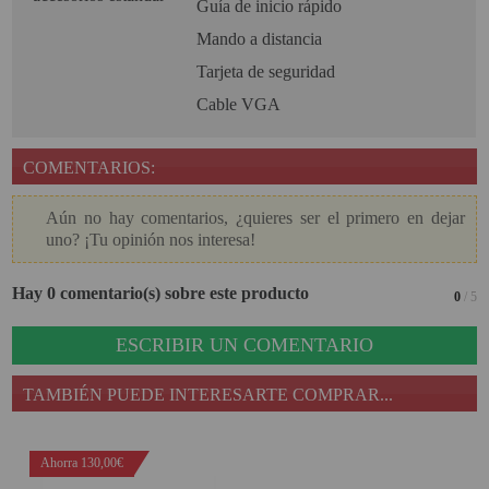
Guía de inicio rápido
Mando a distancia
Tarjeta de seguridad
Cable VGA
COMENTARIOS:
Aún no hay comentarios, ¿quieres ser el primero en dejar
uno? ¡Tu opinión nos interesa!
Hay 0 comentario(s) sobre este producto
0
/ 5
ESCRIBIR UN COMENTARIO
TAMBIÉN PUEDE INTERESARTE COMPRAR...
Ahorra 130,00€