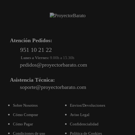
Atención Pedidos:
951 10 21 22
Lunes a Viernes:
9.00h a 15.30h
pedidos@proyectorbarato.com
Asistencia Técnica:
soporte@proyectorbarato.com
Sobre Nosotros
Envios/Devoluciones
Cómo Comprar
Aviso Legal
Cómo Pagar
Confidencialidad
Condiciones de uso
Política de Cookies