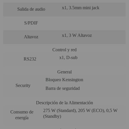
x1, 3.5mm mini jack
Salida de audio
S/PDIF
x1, 3 W Altavoz
Altavoz
Control y red
x1, D-sub
RS232
General
Bloqueo Kensington
Security
Barra de seguridad
Descripción de la Alimentación
275 W (Standard), 205 W (ECO), 0,5 W
Consumo de
(Standby)
energía