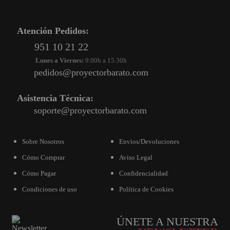
Atención Pedidos:
951 10 21 22
Lunes a Viernes:
9.00h a 15.30h
pedidos@proyectorbarato.com
Asistencia Técnica:
soporte@proyectorbarato.com
Sobre Nosotros
Envios/Devoluciones
Cómo Comprar
Aviso Legal
Cómo Pagar
Confidencialidad
Condiciones de uso
Política de Cookies
ÚNETE A NUESTRA