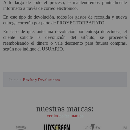
A lo largo de todo el proceso, le mantendremos puntualmente
informado a través de correo electrónico.
En este tipo de devolución, todos los gastos de recogida y nueva
entrega correrán por parte de PROYECTORBARATO.
En caso de que, ante una devolución por entrega defectuosa, el
cliente solicite la devolución del artículo, se procederá
reembolsando el dinero o vale descuento para futuras compras,
según nos indique el USUARIO.
Inicio
»
Envíos y Devoluciones
nuestras marcas:
ver todas las marcas