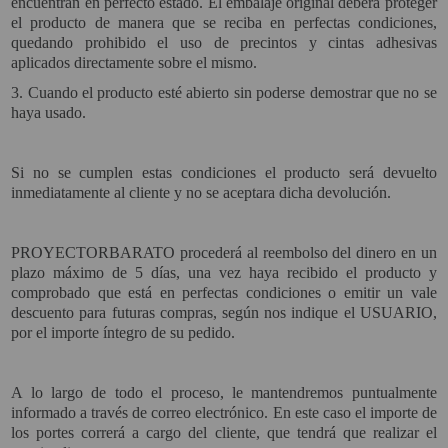
encuentran en perfecto estado. El embalaje original deberá proteger
el producto de manera que se reciba en perfectas condiciones,
quedando prohibido el uso de precintos y cintas adhesivas
aplicados directamente sobre el mismo.
3. Cuando el producto esté abierto sin poderse demostrar que no se
haya usado.
Si no se cumplen estas condiciones el producto será devuelto
inmediatamente al cliente y no se aceptara dicha devolución.
PROYECTORBARATO procederá al reembolso del dinero en un
plazo máximo de 5 días, una vez haya recibido el producto y
comprobado que está en perfectas condiciones o emitir un vale
descuento para futuras compras, según nos indique el USUARIO,
por el importe íntegro de su pedido.
A lo largo de todo el proceso, le mantendremos puntualmente
informado a través de correo electrónico. En este caso el importe de
los portes correrá a cargo del cliente, que tendrá que realizar el