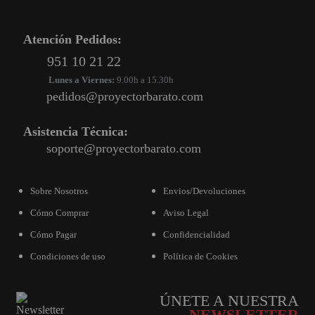
Atención Pedidos:
951 10 21 22
Lunes a Viernes:
9.00h a 15.30h
pedidos@proyectorbarato.com
Asistencia Técnica:
soporte@proyectorbarato.com
Sobre Nosotros
Envios/Devoluciones
Cómo Comprar
Aviso Legal
Cómo Pagar
Confidencialidad
Condiciones de uso
Política de Cookies
ÚNETE A NUESTRA
NEWSLETTER