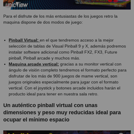
Para el disfrute de los más entusiastas de los juegos retro la
maquina dispone de dos modos de juego:
Pinball Virtual:
en el que tendremos acceso a la mejor
selección de tablas de Visual Pinball 9 y X, además podremos
instalar software adicional como Pinball FX2, FX3, Future
pinball, Pinball arcade y muchos más.
Maquina arcade vertical:
gracias a su monitor vertical con
ángulo de visión completo tendremos el formato perfecto para
disfrutar de los más de 900 juegos de mame vertical, son
juegos originales especialmente para jugar con el formato
vertical. Con el joystick y botones arcade incluidos harán el
producto ideal para tener en nuestra sala retro.
Un auténtico pinball virtual con unas
dimensiones y peso muy reducidas ideal para
ocupar el mínimo espacio