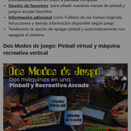
Opción de favoritos
: para añadir nuestras mesas de pinball y
juegos arcade favoritos
Información adicional
como Folletos de las mesas originals,
intrucciones y demás información disponible según juego.
Tendremos la opción de apagar pinball y automaticamente nos
apagará el sistema.
Dos Modos de juego: Pinball virtual y máquina
recreativa vertical