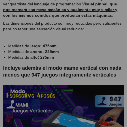
vanguardista del lenguaje de programación
Visual pinball que
nos recreará esa mesa mecánica visualmente muy similar y
con los mismos sonidos que producian estas máquinas
.
Las dimensiones del producto son muy reducidas pero suficientes
para no tener una sensación visual reducida:
Medidas de
largo: 475mm
Medidas de
ancho: 225mm
Medidas de
alto: 275mm
Incluye además el modo mame vertical con nada
menos que 947 juegos integramente verticales