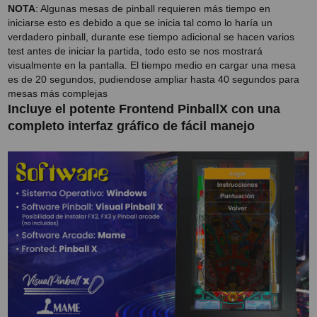
NOTA
: Algunas mesas de pinball requieren más tiempo en
iniciarse esto es debido a que se inicia tal como lo haría un
verdadero pinball, durante ese tiempo adicional se hacen varios
test antes de iniciar la partida, todo esto se nos mostrará
visualmente en la pantalla. El tiempo medio en cargar una mesa
es de 20 segundos, pudiendose ampliar hasta 40 segundos para
mesas más complejas
Incluye el potente Frontend PinballX con una
completo interfaz gráfico de fácil manejo