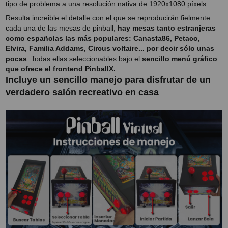
tipo de problema a una resolución nativa de 1920x1080 píxels.
Resulta increible el detalle con el que se reproducirán fielmente
cada una de las mesas de pinball,
hay mesas tanto estranjeras
como españolas las más populares: Canasta86, Petaco,
Elvira, Familia Addams, Circus voltaire... por decir sólo unas
pocas
. Todas ellas seleccionables bajo el
sencillo menú gráfico
que ofrece el frontend PinballX.
Incluye un sencillo manejo para disfrutar de un
verdadero salón recreativo en casa