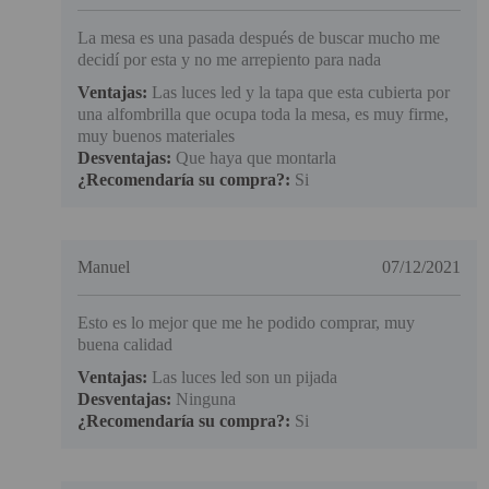
La mesa es una pasada después de buscar mucho me
decidí por esta y no me arrepiento para nada
Ventajas:
Las luces led y la tapa que esta cubierta por
una alfombrilla que ocupa toda la mesa, es muy firme,
muy buenos materiales
Desventajas:
Que haya que montarla
¿Recomendaría su compra?:
Si
Manuel
07/12/2021
Esto es lo mejor que me he podido comprar, muy
buena calidad
Ventajas:
Las luces led son un pijada
Desventajas:
Ninguna
¿Recomendaría su compra?:
Si