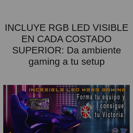
INCLUYE RGB LED VISIBLE
EN CADA COSTADO
SUPERIOR: Da ambiente
gaming a tu setup