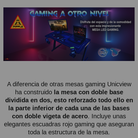
A diferencia de otras mesas gaming Unicview
ha construido
la mesa con doble base
dividida en dos, esto reforzado todo ello en
la parte inferior de cada una de las bases
con doble vigeta de acero
. Incluye unas
elegantes escuadras rojo gaming que aseguran
toda la estructura de la mesa.