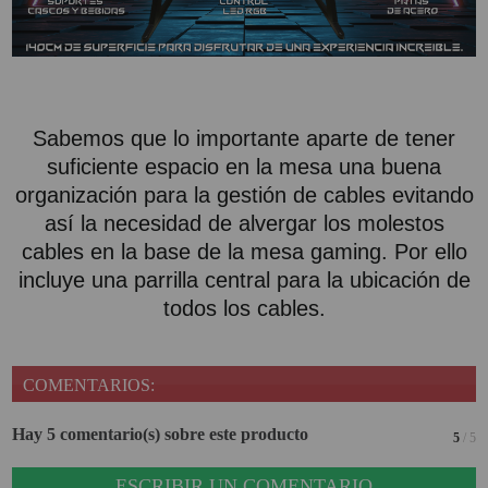
Sabemos que lo importante aparte de tener
suficiente espacio en la mesa una buena
organización para la gestión de cables evitando
así la necesidad de alvergar los molestos
cables en la base de la mesa gaming. Por ello
incluye una parrilla central para la ubicación de
todos los cables.
COMENTARIOS:
Hay 5 comentario(s) sobre este producto
5
/ 5
ESCRIBIR UN COMENTARIO