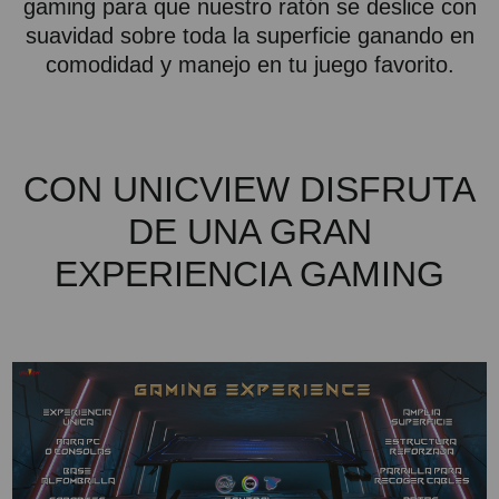
gaming para que nuestro ratón se deslice con
suavidad sobre toda la superficie ganando en
comodidad y manejo en tu juego favorito.
CON UNICVIEW DISFRUTA
DE UNA GRAN
EXPERIENCIA GAMING