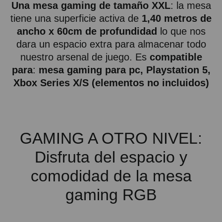
Una mesa gaming de tamaño XXL
: la mesa
tiene una superficie activa de
1,40 metros de
ancho x 60cm de profundidad
lo que nos
dara un espacio extra para almacenar todo
nuestro arsenal de juego. Es
compatible
para
:
mesa gaming
para pc, Playstation 5,
Xbox Series X/S (elementos no incluidos)
GAMING A OTRO NIVEL:
Disfruta del espacio y
comodidad de la mesa
gaming RGB