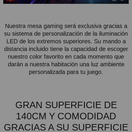
Nuestra mesa gaming será exclusiva gracias a
su sistema de personalización de la iluminación
LED de los extremos superiores. Su mando a
distancia incluido tiene la capacidad de escoger
nuestro color favorito en cada momento que
darán a nuestra habitación una luz ambiente
personalizada para tu juego.
GRAN SUPERFICIE DE
140CM Y COMODIDAD
GRACIAS A SU SUPERFICIE