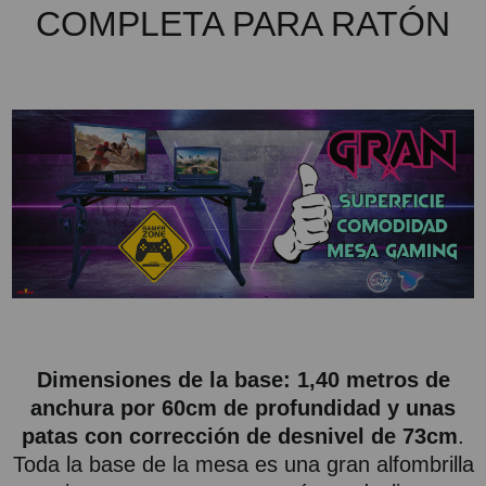
COMPLETA PARA RATÓN
Dimensiones de la base: 1,40 metros de
anchura por 60cm de profundidad y unas
patas con corrección de desnivel de 73cm
.
Toda la base de la mesa es una gran alfombrilla