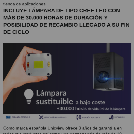
tienda de aplicaciones
INCLUYE LÁMPARA DE TIPO CREE LED CON
MÁS DE 30.000 HORAS DE DURACIÓN Y
POSIBILIDAD DE RECAMBIO LLEGADO A SU FIN
DE CICLO
Como marca española Unicview ofrece 3 años de garantí a en