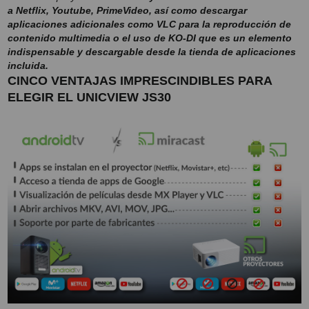
a Netflix, Youtube, PrimeVideo, así como descargar
aplicaciones adicionales como VLC para la reproducción de
contenido multimedia o el uso de KO-DI que es un elemento
indispensable y descargable desde la tienda de aplicaciones
incluida.
CINCO VENTAJAS IMPRESCINDIBLES PARA
ELEGIR EL UNICVIEW JS30