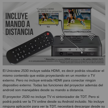
El Unicview JS30 incluye salida HDMI, es decir podrás visualizar el
mismo contenido que estás proyectando en un monitor o TV
externo. Pero no incluye entrada HDMI para conectar ningún
dispositivo externo. Todas las funciones del proyector además del
android son manejables desde su mando a distancia.
El proyector JS30 no incluye TV ni sintonizador de TDT. Pero si
podrá podrá ver la TV online desde su Android incluido. No incluye
ninguna aplicación para ver la TDT, necesitará descargar desde su