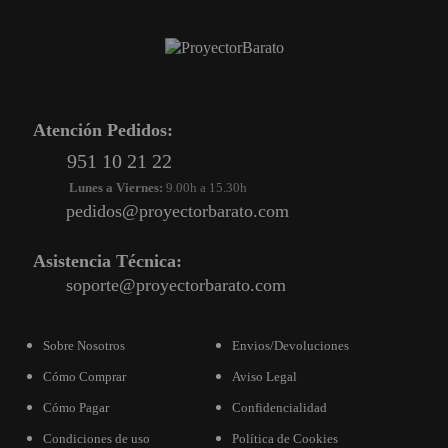
Atención Pedidos:
951 10 21 22
Lunes a Viernes:
9.00h a 15.30h
pedidos@proyectorbarato.com
Asistencia Técnica:
soporte@proyectorbarato.com
Sobre Nosotros
Envios/Devoluciones
Cómo Comprar
Aviso Legal
Cómo Pagar
Confidencialidad
Condiciones de uso
Política de Cookies