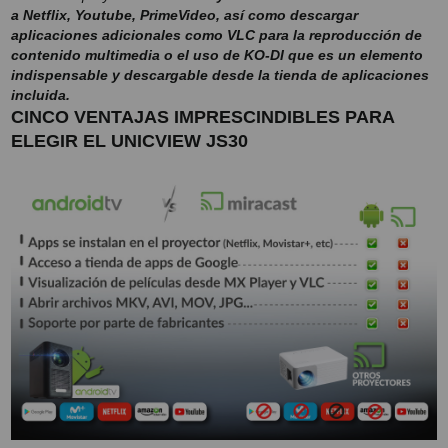
a Netflix, Youtube, PrimeVideo, así como descargar
aplicaciones adicionales como VLC para la reproducción de
contenido multimedia o el uso de KO-DI que es un elemento
indispensable y descargable desde la tienda de aplicaciones
incluida.
CINCO VENTAJAS IMPRESCINDIBLES PARA
ELEGIR EL UNICVIEW JS30