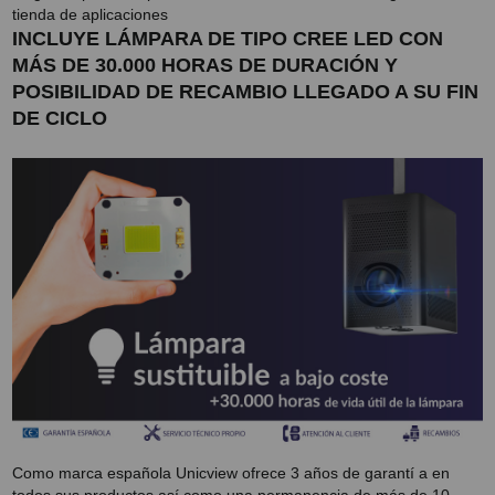
tienda de aplicaciones
INCLUYE LÁMPARA DE TIPO CREE LED CON
MÁS DE 30.000 HORAS DE DURACIÓN Y
POSIBILIDAD DE RECAMBIO LLEGADO A SU FIN
DE CICLO
Como marca española Unicview ofrece 3 años de garantí a en