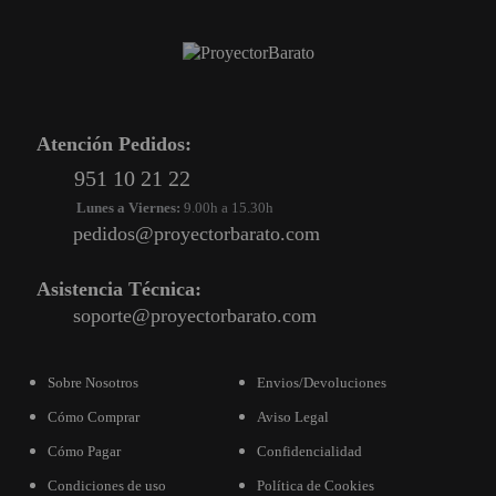
Atención Pedidos:
951 10 21 22
Lunes a Viernes:
9.00h a 15.30h
pedidos@proyectorbarato.com
Asistencia Técnica:
soporte@proyectorbarato.com
Sobre Nosotros
Envios/Devoluciones
Cómo Comprar
Aviso Legal
Cómo Pagar
Confidencialidad
Condiciones de uso
Política de Cookies