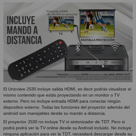
El Unicview JS30 incluye salida HDMI, es decir podrás visualizar el
mismo contenido que estás proyectando en un monitor o TV
externo. Pero no incluye entrada HDMI para conectar ningún
dispositivo externo. Todas las funciones del proyector además del
android son manejables desde su mando a distancia.
El proyector JS30 no incluye TV ni sintonizador de TDT. Pero si
podrá podrá ver la TV online desde su Android incluido. No incluye
ninguna aplicación para ver la TDT, necesitará descargar desde su