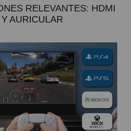
ONES RELEVANTES: HDMI
 Y AURICULAR