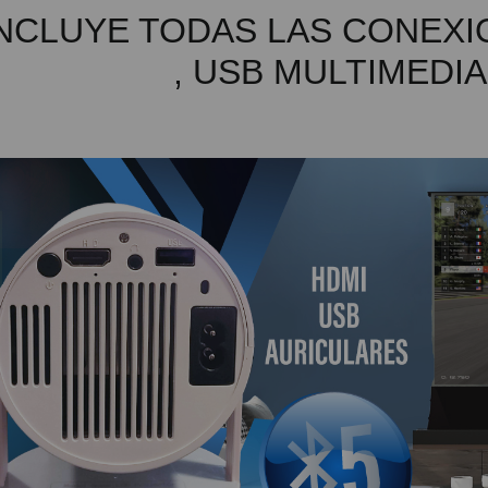
NCLUYE TODAS LAS CONEXI
, USB MULTIMEDIA