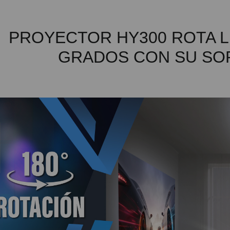
PROYECTOR HY300 ROTA L
GRADOS CON SU SO