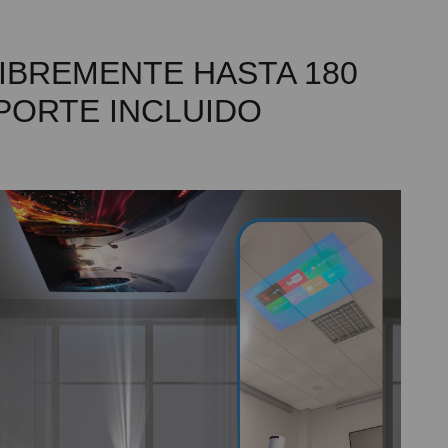
IBREMENTE HASTA 180
PORTE INCLUIDO