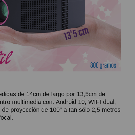
edidas de 14cm de largo por 13,5cm de
ntro multimedia con: Android 10, WIFI dual,
 de proyección de 100" a tan sólo 2,5 metros
focal.