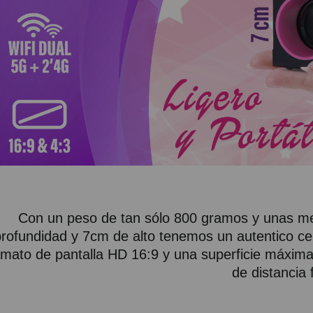
Con un peso de tan sólo 800 gramos y unas m
rofundidad y 7cm de alto tenemos un autentico ce
rmato de pantalla HD 16:9 y una superficie máxima
de distancia 