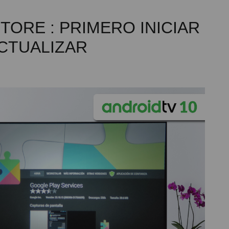
TORE : PRIMERO INICIAR
ACTUALIZAR