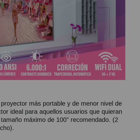
 proyector más portable y de menor nivel de
ctor ideal para aquellos usuarios que quieran
 un tamaño máximo de 100" recomendado. (2
cho).