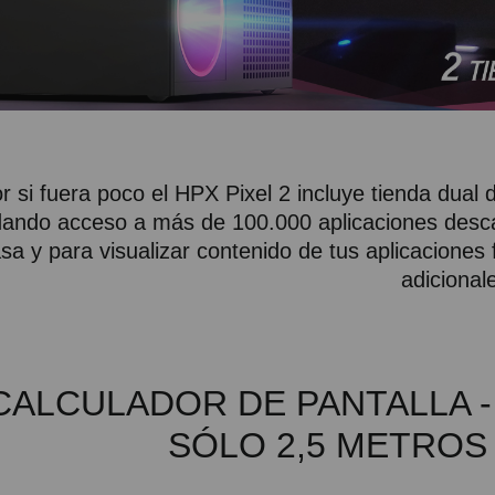
r si fuera poco el HPX Pixel 2 incluye tienda dual
ando acceso a más de 100.000 aplicaciones desca
sa y para visualizar contenido de tus aplicaciones
adicional
CALCULADOR DE PANTALLA - 
SÓLO 2,5 METROS