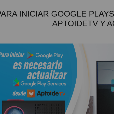
PARA INICIAR GOOGLE PLAYS
APTOIDETV Y 