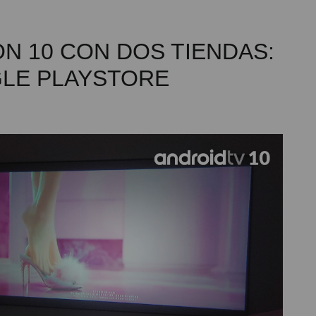
ÓN 10 CON DOS TIENDAS:
GLE PLAYSTORE