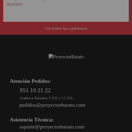
18/10/2016
ver todas las opiniones
Atención Pedidos:
951 10 21 22
Lunes a Viernes:
9.00h a 15.30h
pedidos@proyectorbarato.com
Asistencia Técnica:
soporte@proyectorbarato.com