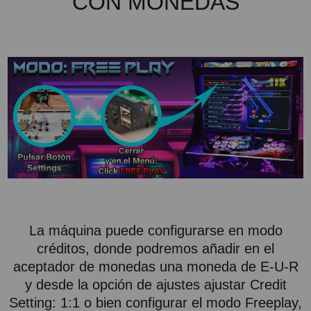
CON MONEDAS
La máquina puede configurarse en modo
créditos, donde podremos añadir en el
aceptador de monedas una moneda de E-U-R
y desde la opción de ajustes ajustar Credit
Setting: 1:1 o bien configurar el modo Freeplay,