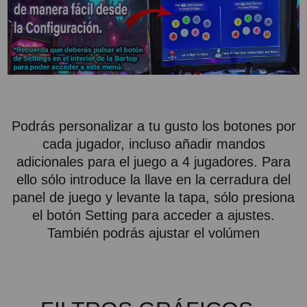
Podrás personalizar a tu gusto los botones por
cada jugador, incluso añadir mandos
adicionales para el juego a 4 jugadores. Para
ello sólo introduce la llave en la cerradura del
panel de juego y levante la tapa, sólo presiona
el botón Setting para acceder a ajustes.
También podrás ajustar el volúmen