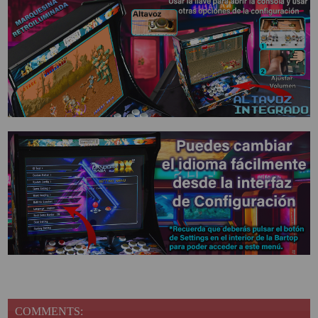
COMMENTS: