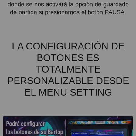
donde se nos activará la opción de guardado
de partida si presionamos el botón PAUSA.
LA CONFIGURACIÓN DE
BOTONES ES
TOTALMENTE
PERSONALIZABLE DESDE
EL MENU SETTING