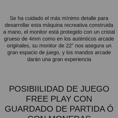
Se ha cuidado el más mínimo detalle para
desarrollar esta máquina recreativa construida
a mano, el monitor está protegido con un cristal
grueso de 4mm como en los auténticos arcade
originales, su monitor de 22" nos asegura un
gran espacio de juego, y los mandos arcade
darán una gran experiencia
POSIBIILIDAD DE JUEGO
FREE PLAY CON
GUARDADO DE PARTIDA Ó