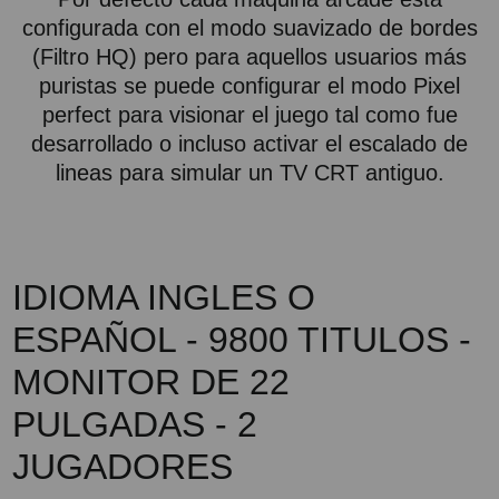
configurada con el modo suavizado de bordes
(Filtro HQ) pero para aquellos usuarios más
puristas se puede configurar el modo Pixel
perfect para visionar el juego tal como fue
desarrollado o incluso activar el escalado de
lineas para simular un TV CRT antiguo.
IDIOMA INGLES O
ESPAÑOL - 9800 TITULOS -
MONITOR DE 22
PULGADAS - 2
JUGADORES