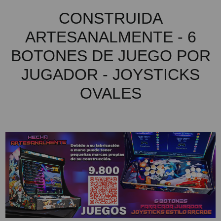
CONSTRUIDA
ARTESANALMENTE - 6
BOTONES DE JUEGO POR
JUGADOR - JOYSTICKS
OVALES