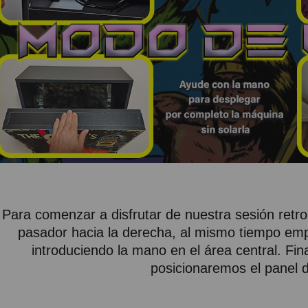
Para comenzar a disfrutar de nuestra sesión retro
pasador hacia la derecha, al mismo tiempo emp
introduciendo la mano en el área central. Fi
posicionaremos el panel d