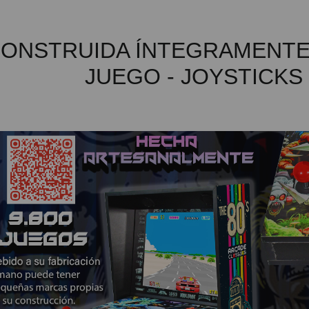
ONSTRUIDA ÍNTEGRAMENTE 
JUEGO - JOYSTICKS