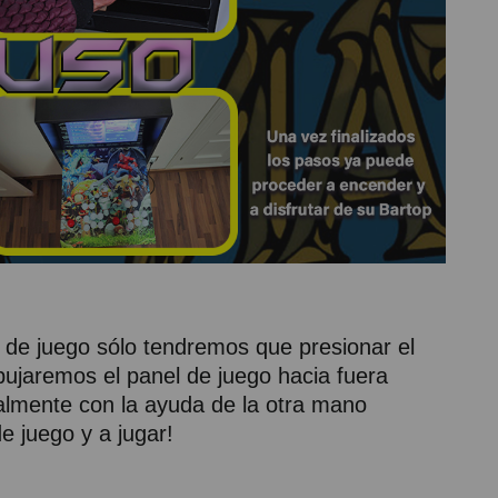
 de juego sólo tendremos que presionar el
ujaremos el panel de juego hacia fuera
nalmente con la ayuda de la otra mano
e juego y a jugar!