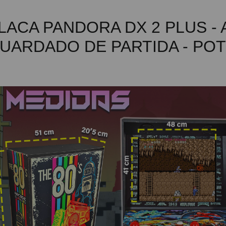
LACA PANDORA DX 2 PLUS -
UARDADO DE PARTIDA - PO