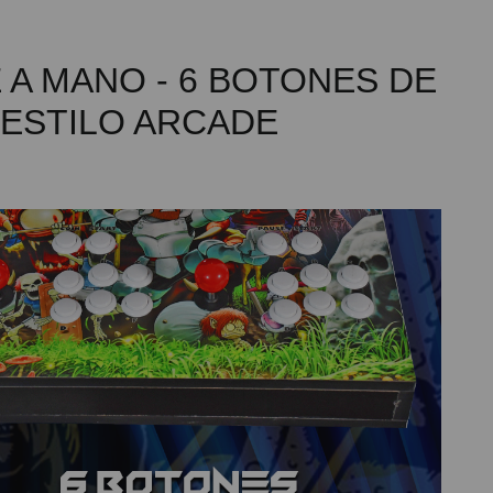
A MANO - 6 BOTONES DE
 ESTILO ARCADE