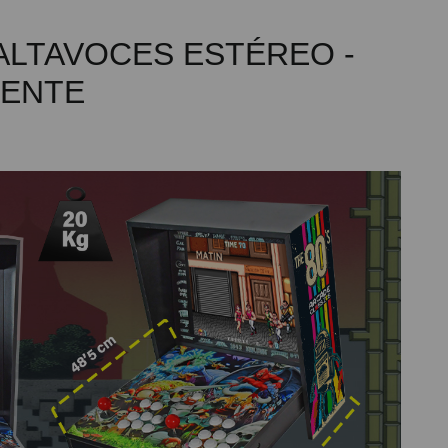
 ALTAVOCES ESTÉREO -
TENTE