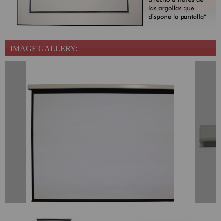
IMAGE GALLERY: