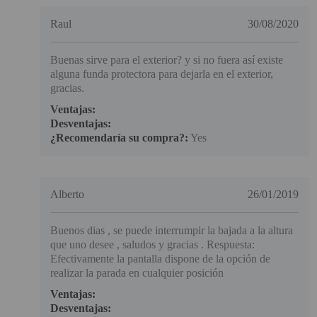
Raul
30/08/2020
Buenas sirve para el exterior? y si no fuera así existe
alguna funda protectora para dejarla en el exterior,
gracias.
Ventajas:
Desventajas:
¿Recomendaría su compra?:
Yes
Alberto
26/01/2019
Buenos dias , se puede interrumpir la bajada a la altura
que uno desee , saludos y gracias . Respuesta:
Efectivamente la pantalla dispone de la opción de
realizar la parada en cualquier posición
Ventajas:
Desventajas: