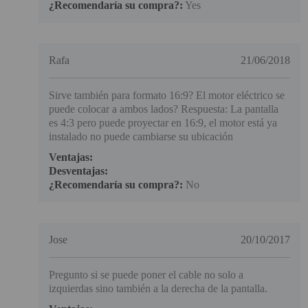
¿Recomendaría su compra?:
Yes
Rafa
21/06/2018
Sirve también para formato 16:9? El motor eléctrico se
puede colocar a ambos lados? Respuesta: La pantalla
es 4:3 pero puede proyectar en 16:9, el motor está ya
instalado no puede cambiarse su ubicación
Ventajas:
Desventajas:
¿Recomendaría su compra?:
No
Jose
20/10/2017
Pregunto si se puede poner el cable no solo a
izquierdas sino también a la derecha de la pantalla.