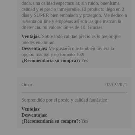
duda, una calidad espectacular, sin ruido, buenísima
calidad y el precio inmejorable. El producto llego en 2
días y SUPER bien embalado y protegido. Me dedico a
la venta on-line y empresas así son las que marcan la
diferencia. mi valoración es de 10. Gracias
Ventajas:
Sobre todo calidad precio es lo mejor que
puedes encontrar.
Desventajas:
Me gustaría que también tuviera la
opción manual y en formato 16:9
¿Recomendaría su compra?:
Yes
Omar
07/12/2021
Sorprendido por el presio y calidad fantástico
Ventajas:
Desventajas:
¿Recomendaría su compra?:
Yes