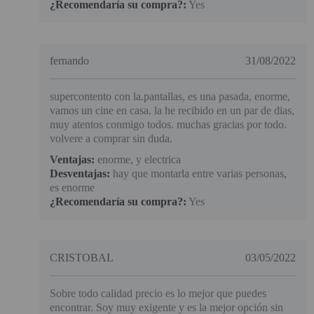
¿Recomendaría su compra?:
Yes
fernando
31/08/2022
supercontento con la.pantallas, es una pasada, enorme,
vamos un cine en casa. la he recibido en un par de dias,
muy atentos conmigo todos. muchas gracias por todo.
volvere a comprar sin duda.
Ventajas:
enorme, y electrica
Desventajas:
hay que montarla entre varias personas,
es enorme
¿Recomendaría su compra?:
Yes
CRISTOBAL
03/05/2022
Sobre todo calidad precio es lo mejor que puedes
encontrar. Soy muy exigente y es la mejor opción sin