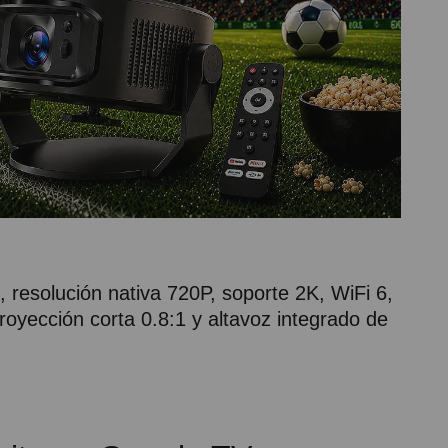
 resolución nativa 720P, soporte 2K, WiFi 6,
royección corta 0.8:1 y altavoz integrado de