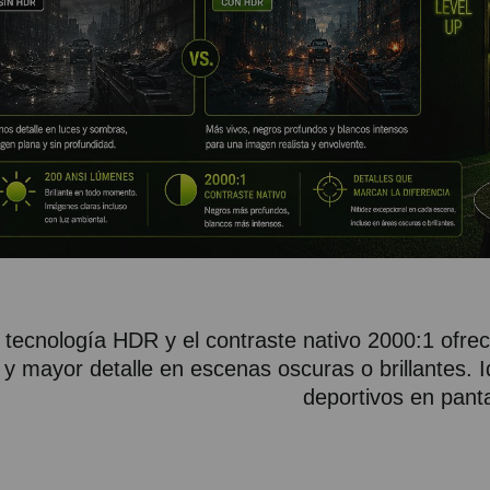
 tecnología HDR y el contraste nativo 2000:1 ofr
y mayor detalle en escenas oscuras o brillantes. I
deportivos en panta