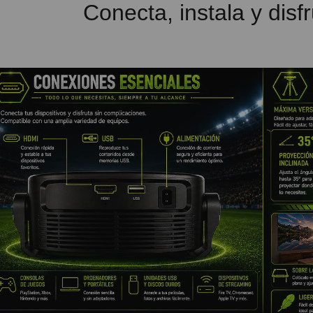
Conecta, instala y disf