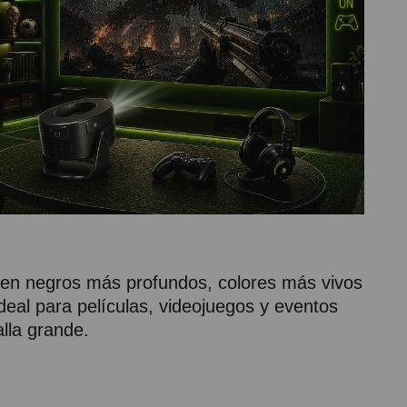
ecen negros más profundos, colores más vivos
deal para películas, videojuegos y eventos
lla grande.