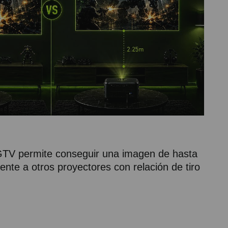
 GTV permite conseguir una imagen de hasta
nte a otros proyectores con relación de tiro