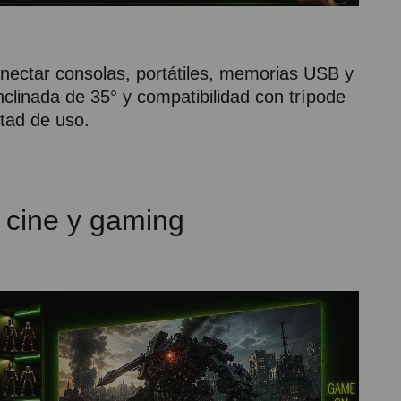
nectar consolas, portátiles, memorias USB y
clinada de 35° y compatibilidad con trípode
tad de uso.
 cine y gaming