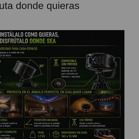
ruta donde quieras