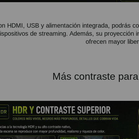
n HDMI, USB y alimentación integrada, podrás co
ispositivos de streaming. Además, su proyección in
ofrecen mayor liber
Más contraste para