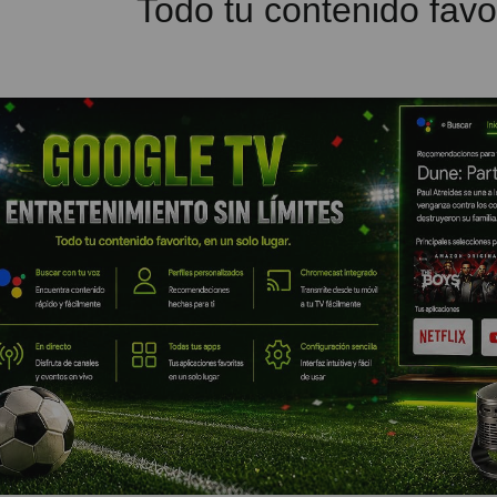
Todo tu contenido fav