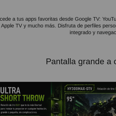
cede a tus apps favoritas desde Google TV: YouTu
Apple TV y mucho más. Disfruta de perfiles pers
integrado y navegaci
Pantalla grande a c