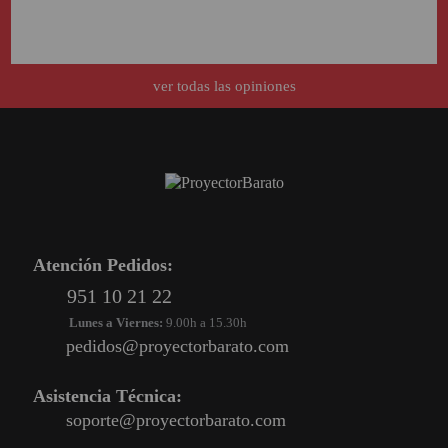
ver todas las opiniones
Atención Pedidos:
951 10 21 22
Lunes a Viernes:
9.00h a 15.30h
pedidos@proyectorbarato.com
Asistencia Técnica:
soporte@proyectorbarato.com