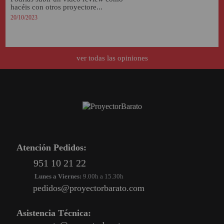
hacéis con otros proyectore...
20/10/2023
ver todas las opiniones
Atención Pedidos:
951 10 21 22
Lunes a Viernes:
9.00h a 15.30h
pedidos@proyectorbarato.com
Asistencia Técnica: