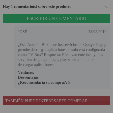
Hay 1 comentario(s) sobre este producto
5
/ 5
ESCRIBIR UN COMENTARIO
JOSÉ
28/08/2019
¿Esta Android Box tiene los servicios de Google Play y
permite descargar aplicaciones, o sólo está configurada
como TV Box? Respuesta: Efectivamente incluye los
servicios de google play y play store para poder
descargar aplicaciones
Ventajas:
Desventajas:
¿Recomendaría su compra?:
Si
TAMBIÉN PUEDE INTERESARTE COMPRAR...