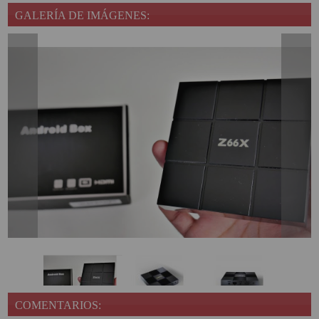
GALERÍA DE IMÁGENES:
COMENTARIOS: