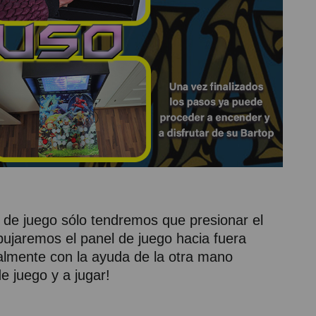
 de juego sólo tendremos que presionar el
ujaremos el panel de juego hacia fuera
nalmente con la ayuda de la otra mano
e juego y a jugar!