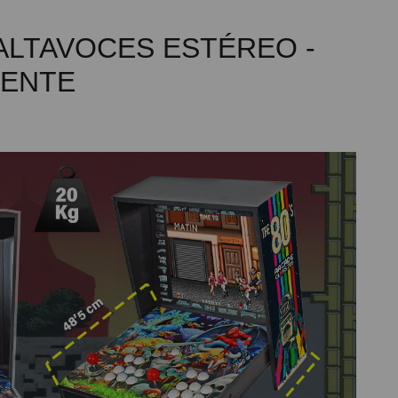
 ALTAVOCES ESTÉREO -
TENTE