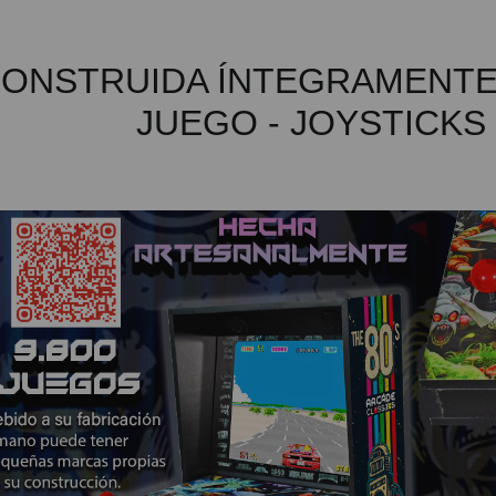
ONSTRUIDA ÍNTEGRAMENTE 
JUEGO - JOYSTICKS