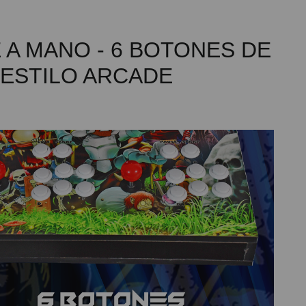
A MANO - 6 BOTONES DE
 ESTILO ARCADE