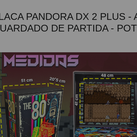
LACA PANDORA DX 2 PLUS -
UARDADO DE PARTIDA - PO