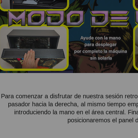
Para comenzar a disfrutar de nuestra sesión retro
pasador hacia la derecha, al mismo tiempo emp
introduciendo la mano en el área central. Fi
posicionaremos el panel d