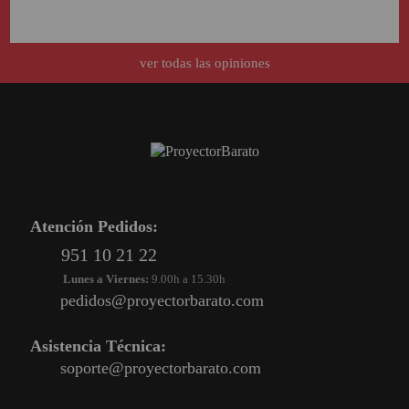
ver todas las opiniones
Atención Pedidos:
951 10 21 22
Lunes a Viernes:
9.00h a 15.30h
pedidos@proyectorbarato.com
Asistencia Técnica:
soporte@proyectorbarato.com