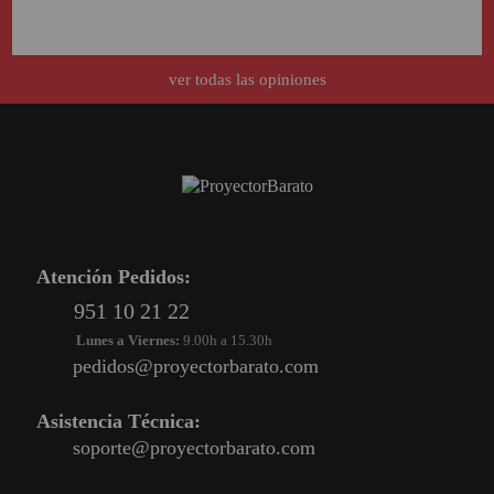
ver todas las opiniones
Atención Pedidos:
951 10 21 22
Lunes a Viernes:
9.00h a 15.30h
pedidos@proyectorbarato.com
Asistencia Técnica:
soporte@proyectorbarato.com