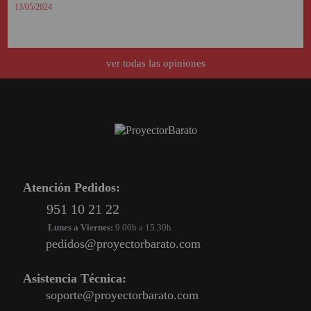
13/05/2024
ver todas las opiniones
Atención Pedidos:
951 10 21 22
Lunes a Viernes:
9.00h a 15.30h
pedidos@proyectorbarato.com
Asistencia Técnica:
soporte@proyectorbarato.com