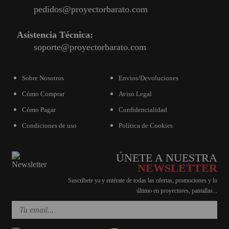
pedidos@proyectorbarato.com
Asistencia Técnica:
soporte@proyectorbarato.com
Sobre Nosotros
Envios/Devoluciones
Cómo Comprar
Aviso Legal
Cómo Pagar
Confidencialidad
Condiciones de uso
Política de Cookies
ÚNETE A NUESTRA
NEWSLETTER
Suscríbete ya y entérate de todas las ofertas, promociones y lo
último en proyectores, pantallas...