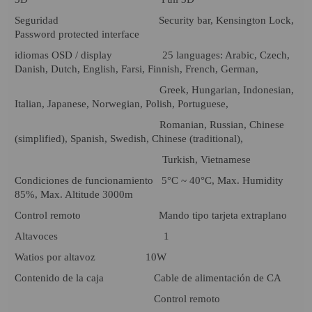
Seguridad Security bar, Kensington Lock,
Password protected interface
idiomas OSD / display 25 languages: Arabic, Czech,
Danish, Dutch, English, Farsi, Finnish, French, German,
Greek, Hungarian, Indonesian,
Italian, Japanese, Norwegian, Polish, Portuguese,
Romanian, Russian, Chinese
(simplified), Spanish, Swedish, Chinese (traditional),
Turkish, Vietnamese
Condiciones de funcionamiento 5°C ~ 40°C, Max. Humidity
85%, Max. Altitude 3000m
Control remoto Mando tipo tarjeta extraplano
Altavoces 1
Watios por altavoz 10W
Contenido de la caja Cable de alimentación de CA
Control remoto