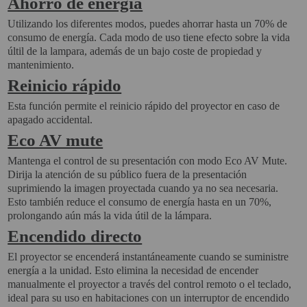
Ahorro de energía
Utilizando los diferentes modos, puedes ahorrar hasta un 70% de
consumo de energía. Cada modo de uso tiene efecto sobre la vida
últil de la lampara, además de un bajo coste de propiedad y
mantenimiento.
Reinicio rápido
Esta función permite el reinicio rápido del proyector en caso de
apagado accidental.
Eco AV mute
Mantenga el control de su presentación con modo Eco AV Mute.
Dirija la atención de su público fuera de la presentación
suprimiendo la imagen proyectada cuando ya no sea necesaria.
Esto también reduce el consumo de energía hasta en un 70%,
prolongando aún más la vida útil de la lámpara.
Encendido directo
El proyector se encenderá instantáneamente cuando se suministre
energía a la unidad. Esto elimina la necesidad de encender
manualmente el proyector a través del control remoto o el teclado,
ideal para su uso en habitaciones con un interruptor de encendido