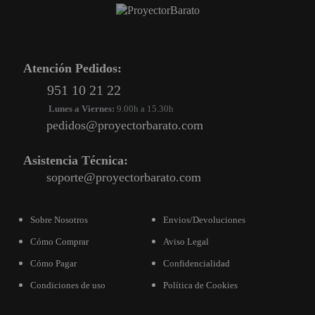
Atención Pedidos:
951 10 21 22
Lunes a Viernes:
9.00h a 15.30h
pedidos@proyectorbarato.com
Asistencia Técnica:
soporte@proyectorbarato.com
Sobre Nosotros
Envios/Devoluciones
Cómo Comprar
Aviso Legal
Cómo Pagar
Confidencialidad
Condiciones de uso
Política de Cookies