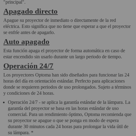
"principal".
Apagado directo
Apague su proyector de inmediato o directamente de la red
eléctrica. Esto significa que no tiene que esperar a que el proyector
se enfríe antes de apagarlo.
Auto apagado
Esta función apaga el proyector de forma automática en caso de
estar encendido sin usarlo durante un largo periodo de tiempo.
Operación 24/7
Los proyectores Optoma han sido diseñados para funcionar las 24
horas del día en orientación estándar. Perfecto para aplicaciones
donde se requieren periodos de uso prolongados. Sujeto a términos
y condiciones de 24 horas.
Operación 24/7 - se aplica la garantía estándar de la lámpara. La
garantía del proyector se basa en las horas estándar de uso
comercial. Para un rendimiento óptimo, Optoma recomienda que
su proyector se apague o que se ponga en modo de espera
durante 30 minutos cada 24 horas para prolongar la vida útil de
su lámpara. *