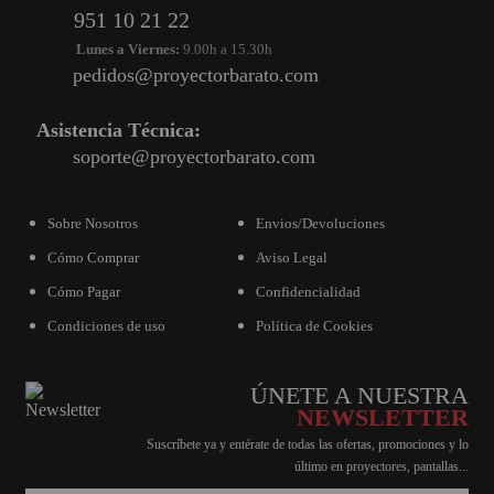
951 10 21 22
Lunes a Viernes:
9.00h a 15.30h
pedidos@proyectorbarato.com
Asistencia Técnica:
soporte@proyectorbarato.com
Sobre Nosotros
Envios/Devoluciones
Cómo Comprar
Aviso Legal
Cómo Pagar
Confidencialidad
Condiciones de uso
Política de Cookies
ÚNETE A NUESTRA
NEWSLETTER
Suscríbete ya y entérate de todas las ofertas, promociones y lo
último en proyectores, pantallas...