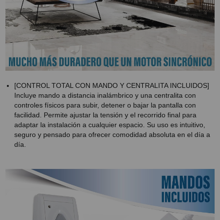
[CONTROL TOTAL CON MANDO Y CENTRALITA INCLUIDOS]
Incluye mando a distancia inalámbrico y una centralita con
controles físicos para subir, detener o bajar la pantalla con
facilidad. Permite ajustar la tensión y el recorrido final para
adaptar la instalación a cualquier espacio. Su uso es intuitivo,
seguro y pensado para ofrecer comodidad absoluta en el día a
día.