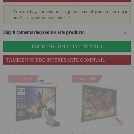
Aún no hay comentarios, ¿quieres ser el primero en dejar
uno? ¡Tu opinión nos interesa!
Hay 0 comentario(s) sobre este producto
0
/ 5
ESCRIBIR UN COMENTARIO
TAMBIÉN PUEDE INTERESARTE COMPRAR...
Ahorra 16,99€
Ahorra 20,00€