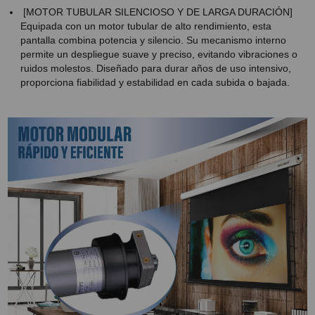
[MOTOR TUBULAR SILENCIOSO Y DE LARGA DURACIÓN]
Equipada con un motor tubular de alto rendimiento, esta
pantalla combina potencia y silencio. Su mecanismo interno
permite un despliegue suave y preciso, evitando vibraciones o
ruidos molestos. Diseñado para durar años de uso intensivo,
proporciona fiabilidad y estabilidad en cada subida o bajada.