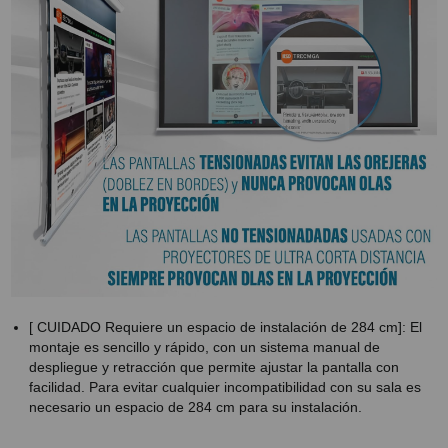
[ CUIDADO Requiere un espacio de instalación de 284 cm]: El
montaje es sencillo y rápido, con un sistema manual de
despliegue y retracción que permite ajustar la pantalla con
facilidad. Para evitar cualquier incompatibilidad con su sala es
necesario un espacio de 284 cm para su instalación.