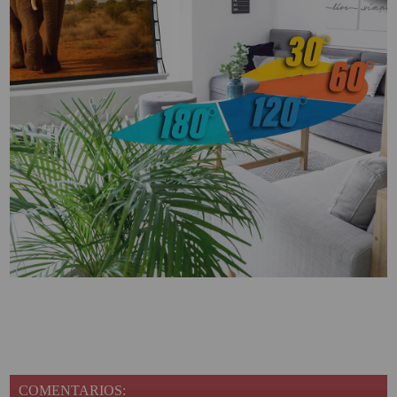
COMENTARIOS: