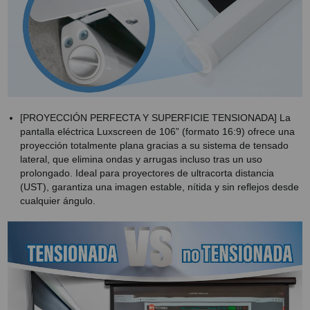
[PROYECCIÓN PERFECTA Y SUPERFICIE TENSIONADA] La
pantalla eléctrica Luxscreen de 106” (formato 16:9) ofrece una
proyección totalmente plana gracias a su sistema de tensado
lateral, que elimina ondas y arrugas incluso tras un uso
prolongado. Ideal para proyectores de ultracorta distancia
(UST), garantiza una imagen estable, nítida y sin reflejos desde
cualquier ángulo.