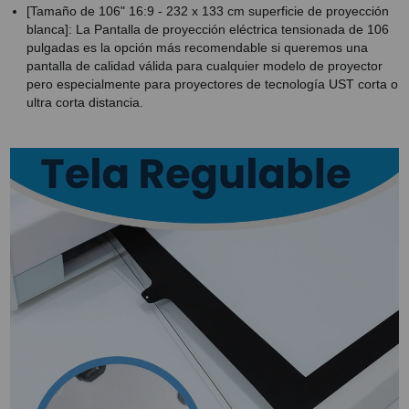
[Tamaño de 106" 16:9 - 232 x 133 cm superficie de proyección
blanca]: La Pantalla de proyección eléctrica tensionada de 106
pulgadas es la opción más recomendable si queremos una
pantalla de calidad válida para cualquier modelo de proyector
pero especialmente para proyectores de tecnología UST corta o
ultra corta distancia.