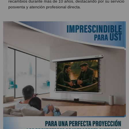
recambios durante más de 10 años, destacando por su servicio
posventa y atención profesional directa.