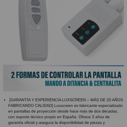
[GARANTÍA Y EXPERIENCIA LUXSCREEN – MÁS DE 20 AÑOS
FABRICANDO CALIDAD] Luxscreen es fabricante especializado
en pantallas de proyección desde hace más de dos décadas,
con soporte técnico propio en España. Ofrece 3 años de
garantía oficial y asegura la disponibilidad de piezas y