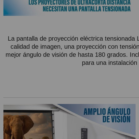
La pantalla de proyección eléctrica tensionad
calidad de imagen, una proyección con tensión 
mejor ángulo de visión de hasta 180 grados. Incl
para una instalación