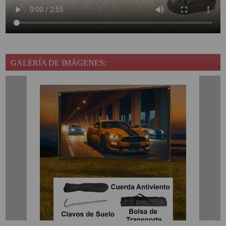
GALERÍA DE IMÁGENES: