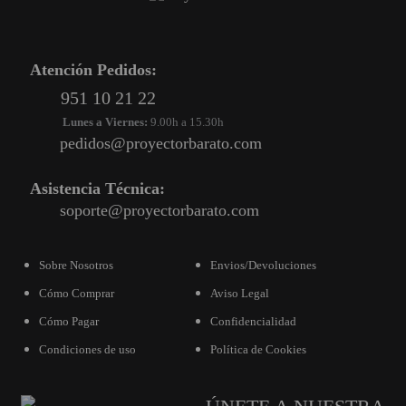
Atención Pedidos:
951 10 21 22
Lunes a Viernes:
9.00h a 15.30h
pedidos@proyectorbarato.com
Asistencia Técnica:
soporte@proyectorbarato.com
Sobre Nosotros
Envios/Devoluciones
Cómo Comprar
Aviso Legal
Cómo Pagar
Confidencialidad
Condiciones de uso
Política de Cookies