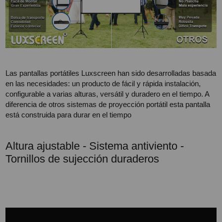
Las pantallas portátiles Luxscreen han sido desarrolladas basada
en las necesidades: un producto de fácil y rápida instalación,
configurable a varias alturas, versátil y duradero en el tiempo. A
diferencia de otros sistemas de proyección portátil esta pantalla
está construida para durar en el tiempo
Altura ajustable - Sistema antiviento -
Tornillos de sujección duraderos