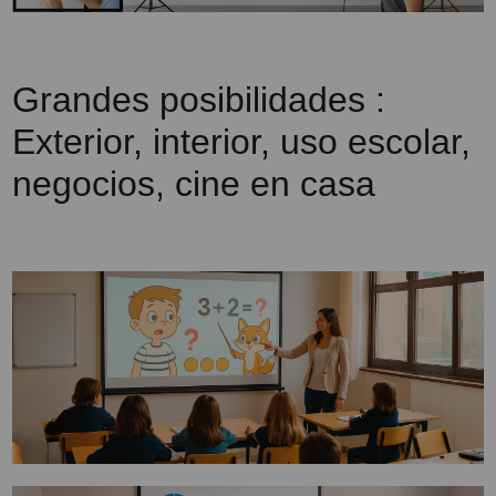
Grandes posibilidades :
Exterior, interior, uso escolar,
negocios, cine en casa