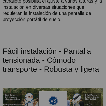
caballete posibilita el ajuste a varias alturas y la
instalación en diversas situaciones que
requieran la instalación de una pantalla de
proyección portátil de suelo.
Fácil instalación - Pantalla
tensionada - Cómodo
transporte - Robusta y ligera