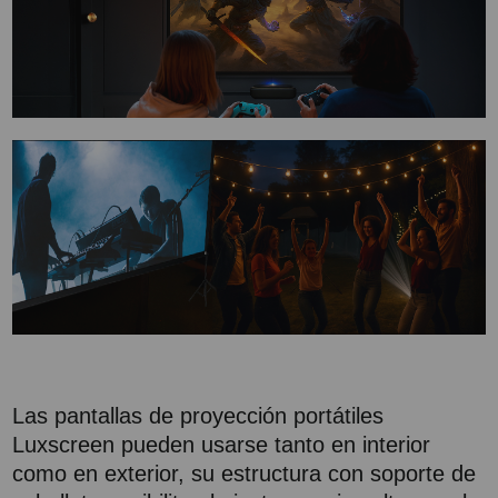
Las pantallas de proyección portátiles
Luxscreen pueden usarse tanto en interior
como en exterior, su estructura con soporte de