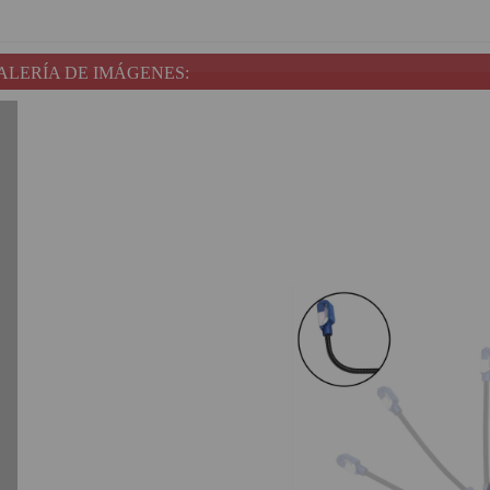
ALERÍA DE IMÁGENES: