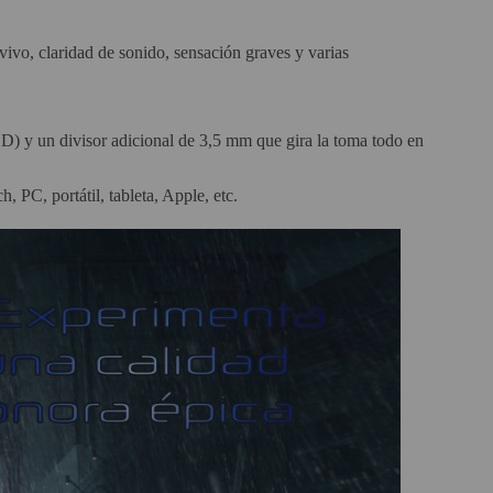
ivo, claridad de sonido, sensación graves y varias
ED) y un divisor adicional de 3,5 mm que gira la toma todo en
PC, portátil, tableta, Apple, etc.