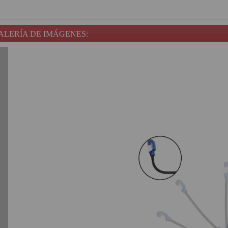
ALERÍA DE IMÁGENES: