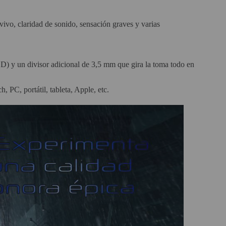
ivo, claridad de sonido, sensación graves y varias
ED) y un divisor adicional de 3,5 mm que gira la toma todo en
PC, portátil, tableta, Apple, etc.