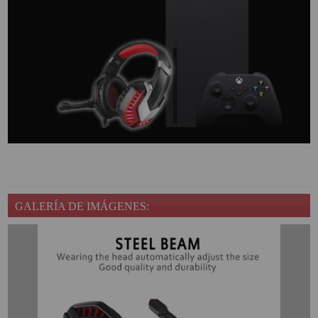
GALERÍA DE IMÁGENES: