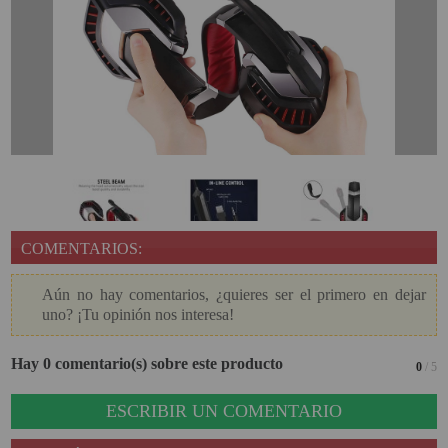
COMENTARIOS:
Aún no hay comentarios, ¿quieres ser el primero en dejar
uno? ¡Tu opinión nos interesa!
Hay 0 comentario(s) sobre este producto
0
/ 5
ESCRIBIR UN COMENTARIO