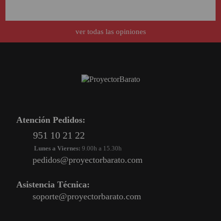
ver todas las opiniones
Atención Pedidos:
951 10 21 22
Lunes a Viernes:
9.00h a 15.30h
pedidos@proyectorbarato.com
Asistencia Técnica:
soporte@proyectorbarato.com