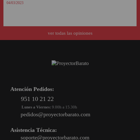
04/03/2023
ver todas las opiniones
Atención Pedidos:
951 10 21 22
Lunes a Viernes:
9.00h a 15.30h
pedidos@proyectorbarato.com
Asistencia Técnica:
soporte@proyectorbarato.com