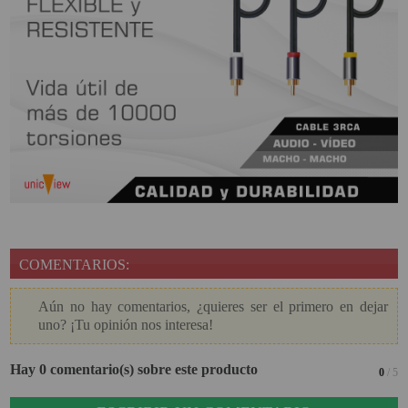
COMENTARIOS:
Aún no hay comentarios, ¿quieres ser el primero en dejar
uno? ¡Tu opinión nos interesa!
Hay 0 comentario(s) sobre este producto
0
/ 5