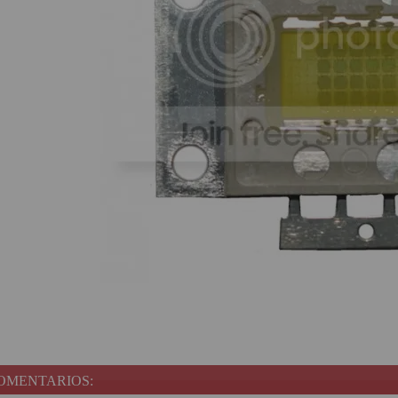
OMENTARIOS: