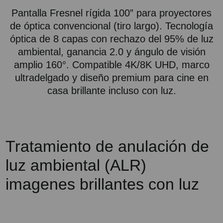
Pantalla Fresnel rígida 100” para proyectores
de óptica convencional (tiro largo). Tecnología
óptica de 8 capas con rechazo del 95% de luz
ambiental, ganancia 2.0 y ángulo de visión
amplio 160°. Compatible 4K/8K UHD, marco
ultradelgado y diseño premium para cine en
casa brillante incluso con luz.
Tratamiento de anulación de
luz ambiental (ALR)
imagenes brillantes con luz