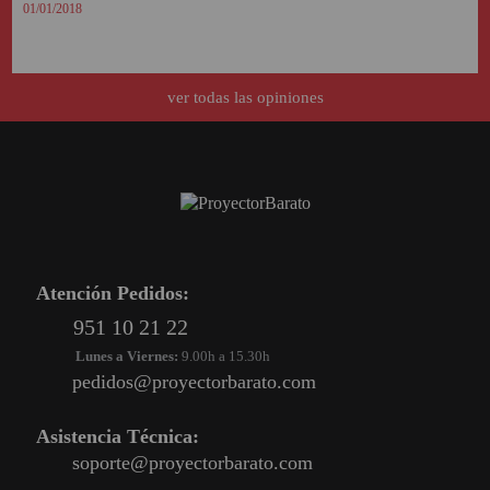
01/01/2018
ver todas las opiniones
Atención Pedidos:
951 10 21 22
Lunes a Viernes:
9.00h a 15.30h
pedidos@proyectorbarato.com
Asistencia Técnica:
soporte@proyectorbarato.com