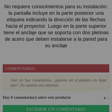
No requiere conocimientos para su instalación:
la pantalla incluye en la parte posterior una
etiqueta indicando la dirección de las flechas
hacia el proyector. Luego en la parte superior
tiene el anclaje que se soporta con dos pletinas
de acero que deben instalarse a la pared para
su anclaje
COMENTARIOS:
Aún no hay comentarios, ¿quieres ser el primero en dejar
uno? ¡Tu opinión nos interesa!
Hay 0 comentario(s) sobre este producto
0
/ 5
ESCRIBIR UN COMENTARIO