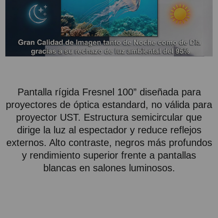
Pantalla rígida Fresnel 100” diseñada para
proyectores de óptica estandard, no válida para
proyector UST. Estructura semicircular que
dirige la luz al espectador y reduce reflejos
externos. Alto contraste, negros más profundos
y rendimiento superior frente a pantallas
blancas en salones luminosos.