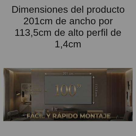
Dimensiones del producto
201cm de ancho por
113,5cm de alto perfil de
1,4cm