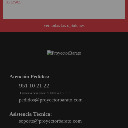
30/12/2023
ver todas las opiniones
Atención Pedidos:
951 10 21 22
Lunes a Viernes:
9.00h a 15.30h
pedidos@proyectorbarato.com
Asistencia Técnica:
soporte@proyectorbarato.com