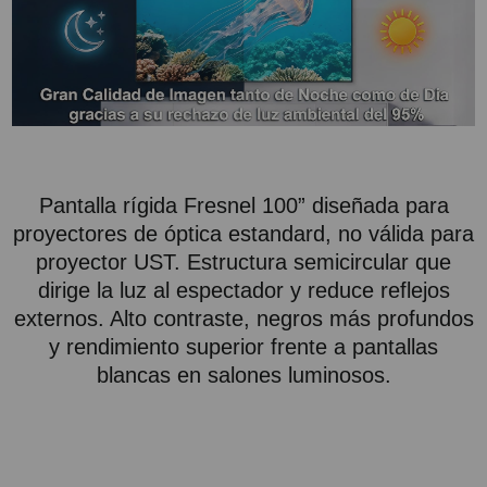
Pantalla rígida Fresnel 100” diseñada para
proyectores de óptica estandard, no válida para
proyector UST. Estructura semicircular que
dirige la luz al espectador y reduce reflejos
externos. Alto contraste, negros más profundos
y rendimiento superior frente a pantallas
blancas en salones luminosos.