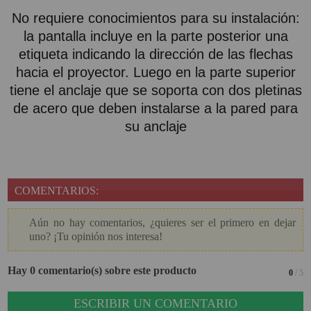
No requiere conocimientos para su instalación:
la pantalla incluye en la parte posterior una
etiqueta indicando la dirección de las flechas
hacia el proyector. Luego en la parte superior
tiene el anclaje que se soporta con dos pletinas
de acero que deben instalarse a la pared para
su anclaje
COMENTARIOS:
Aún no hay comentarios, ¿quieres ser el primero en dejar
uno? ¡Tu opinión nos interesa!
Hay 0 comentario(s) sobre este producto
0
/ 5
ESCRIBIR UN COMENTARIO