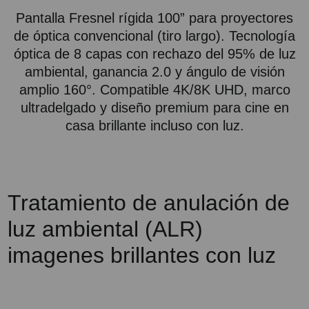
Pantalla Fresnel rígida 100” para proyectores
de óptica convencional (tiro largo). Tecnología
óptica de 8 capas con rechazo del 95% de luz
ambiental, ganancia 2.0 y ángulo de visión
amplio 160°. Compatible 4K/8K UHD, marco
ultradelgado y diseño premium para cine en
casa brillante incluso con luz.
Tratamiento de anulación de
luz ambiental (ALR)
imagenes brillantes con luz