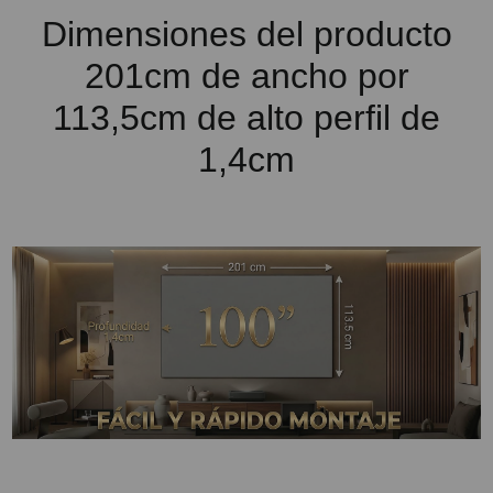
Dimensiones del producto
201cm de ancho por
113,5cm de alto perfil de
1,4cm