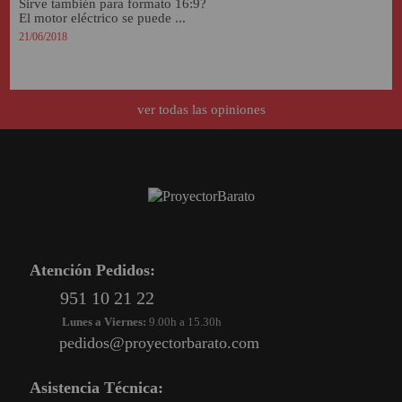
Sirve también para formato 16:9?

El motor eléctrico se puede ...
21/06/2018
ver todas las opiniones
Atención Pedidos:
951 10 21 22
Lunes a Viernes:
9.00h a 15.30h
pedidos@proyectorbarato.com
Asistencia Técnica: