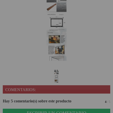
COMENTARIOS:
Hay 5 comentario(s) sobre este producto
4
/ 5