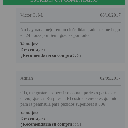
ESCRIBIR UN COMENTARIO
Victor C. M.
08/10/2017
No hay nada mejor en precio/calidad , ademas me llego
en 24 horas por Seur, gracias por todo
Ventajas:
Desventajas:
¿Recomendaría su compra?:
Si
Adrian
02/05/2017
Ola, me gustaria saber si se cobran portes o gastos de
envio, gracias Respuesta: El coste de envío es gratuito
para la península para pedidos superiores a 80€
Ventajas:
Desventajas:
¿Recomendaría su compra?:
Si