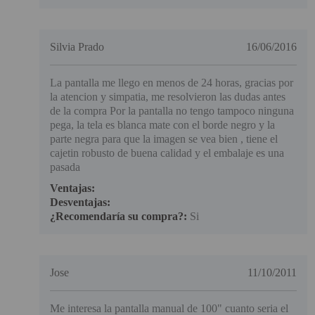
Silvia Prado
16/06/2016
La pantalla me llego en menos de 24 horas, gracias por
la atencion y simpatia, me resolvieron las dudas antes
de la compra Por la pantalla no tengo tampoco ninguna
pega, la tela es blanca mate con el borde negro y la
parte negra para que la imagen se vea bien , tiene el
cajetin robusto de buena calidad y el embalaje es una
pasada
Ventajas:
Desventajas:
¿Recomendaría su compra?:
Si
Jose
11/10/2011
Me interesa la pantalla manual de 100" cuanto seria el