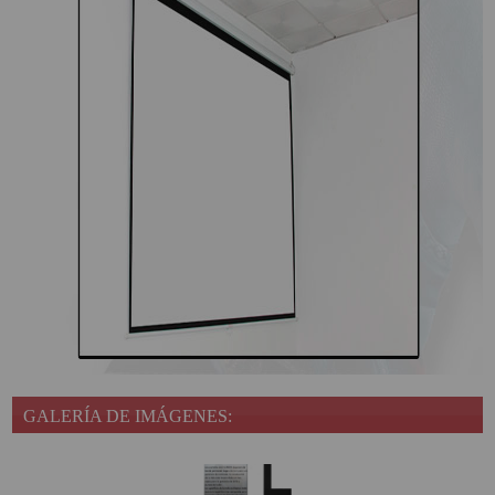
GALERÍA DE IMÁGENES: