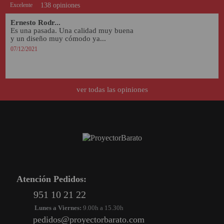
Excelente
138 opiniones
Ernesto Rodr...
Es una pasada. Una calidad muy buena 
y un diseño muy cómodo ya...
07/12/2021
ver todas las opiniones
Atención Pedidos:
951 10 21 22
Lunes a Viernes:
9.00h a 15.30h
pedidos@proyectorbarato.com