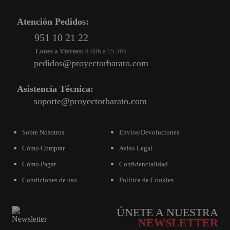
Atención Pedidos:
951 10 21 22
Lunes a Viernes:
9.00h a 15.30h
pedidos@proyectorbarato.com
Asistencia Técnica:
soporte@proyectorbarato.com
Sobre Nosotros
Envios/Devoluciones
Cómo Comprar
Aviso Legal
Cómo Pagar
Confidencialidad
Condiciones de uso
Política de Cookies
ÚNETE A NUESTRA
NEWSLETTER