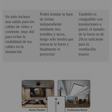
Podrá instalar la base
También es
Su tubo incluye
de forma
compatible con
una salida para los
independiente
instalaciones a
cables de vídeo y
mediante tres
pared, el tamaño
corriente, muy útil
tornillos y tacos,
de la barra es de
para evitar la
luego sólo tendrá que
20cm suficiente
visibilidad de los
enroscar la barra y
para la
cables en la
finalmente el
ventilación
instalación
proyector
trasera