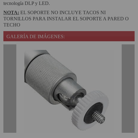
tecnología DLP y LED.
NOTA:
EL SOPORTE NO INCLUYE TACOS NI
TORNILLOS PARA INSTALAR EL SOPORTE A PARED O
TECHO
GALERÍA DE IMÁGENES: