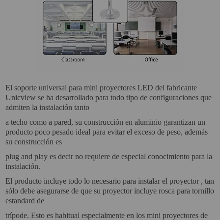
El
soporte universal para mini proyectores LED
del fabricante
Unicview se ha desarrollado para todo tipo de configuraciones que
admiten la instalación tanto
a techo como a pared, su construcción en aluminio garantizan un
producto poco pesado ideal para evitar el exceso de peso, además
su construcción es
plug and play es decir
no requiere de especial conocimiento para la
instalación
.
El producto incluye todo lo necesario para instalar el proyector , tan
sólo
debe asegurarse de que su proyector incluye rosca para tornillo
estandard de
trípode
. Esto es habitual especialmente en los mini proyectores de