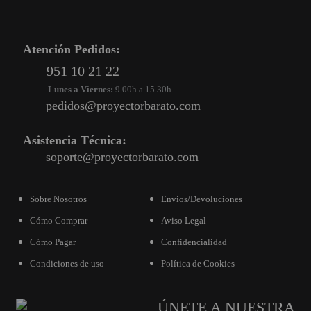
Atención Pedidos:
951 10 21 22
Lunes a Viernes:
9.00h a 15.30h
pedidos@proyectorbarato.com
Asistencia Técnica:
soporte@proyectorbarato.com
Sobre Nosotros
Envios/Devoluciones
Cómo Comprar
Aviso Legal
Cómo Pagar
Confidencialidad
Condiciones de uso
Política de Cookies
ÚNETE A NUESTRA