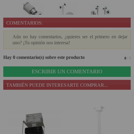
COMENTARIOS:
Aún no hay comentarios, ¿quieres ser el primero en dejar
uno? ¡Tu opinión nos interesa!
Hay 0 comentario(s) sobre este producto
0
/ 5
ESCRIBIR UN COMENTARIO
TAMBIÉN PUEDE INTERESARTE COMPRAR...