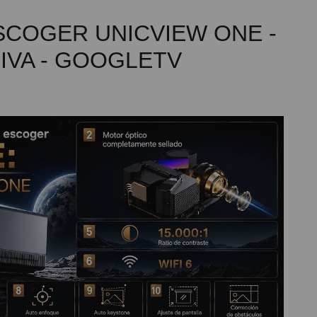
SCOGER UNICVIEW ONE -
IVA - GOOGLETV