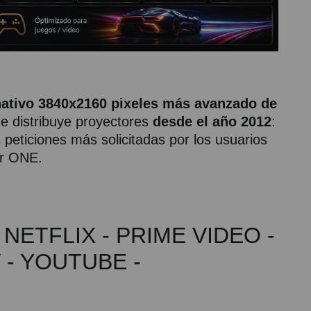
nativo 3840x2160 pixeles más avanzado de
e distribuye proyectores
desde el año 2012
:
peticiones más solicitadas por los usuarios
ar ONE.
NETFLIX - PRIME VIDEO -
 - YOUTUBE -