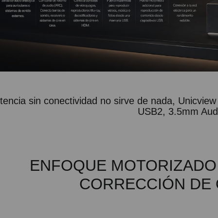
tencia sin conectividad no sirve de nada, Unicvi
USB2, 3.5mm Audi
ENFOQUE MOTORIZADO 
CORRECCIÓN DE