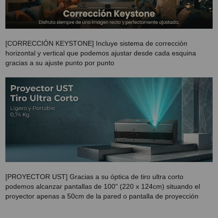
[CORRECCIÓN KEYSTONE] Incluye sistema de corrección
horizontal y vertical que podemos ajustar desde cada esquina
gracias a su ajuste punto por punto
[PROYECTOR UST] Gracias a su óptica de tiro ultra corto
podemos alcanzar pantallas de 100" (220 x 124cm) situando el
proyector apenas a 50cm de la pared o pantalla de proyección