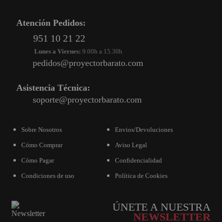
Atención Pedidos:
951 10 21 22
Lunes a Viernes:
9.00h a 15.30h
pedidos@proyectorbarato.com
Asistencia Técnica:
soporte@proyectorbarato.com
Sobre Nosotros
Envios/Devoluciones
Cómo Comprar
Aviso Legal
Cómo Pagar
Confidencialidad
Condiciones de uso
Política de Cookies
ÚNETE A NUESTRA
NEWSLETTER