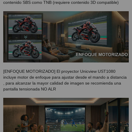
contenido SBS como TNB (requiere contenido 3D compatible)
[ENFOQUE MOTORIZADO] El proyector Unicview UST1080
incluye motor de enfoque para ajustar desde el mando a distancia
, para alcanzar la mayor calidad de imagen se recomienda una
pantalla tensionada NO ALR