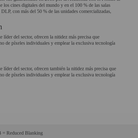
e los cines digitales del mundo y en el 100 % de las salas
DLP, con más del 50 % de las unidades comercializadas,
n
líder del sector, ofrecen la nitidez más precisa que
eno de píxeles individuales y emplear la exclusiva tecnología
 líder del sector, ofrecen también la nitidez más precisa que
eno de píxeles individuales y emplear la exclusiva tecnología
= Reduced Blanking‎