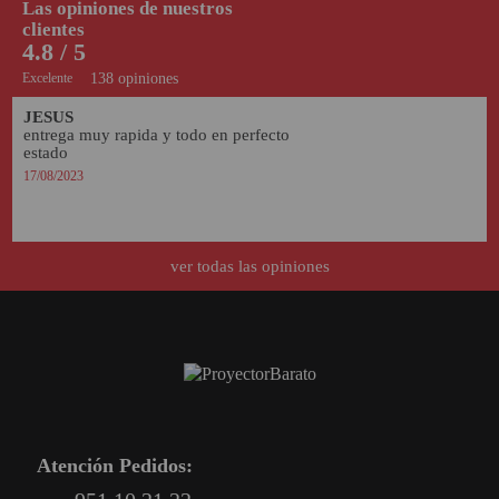
Las opiniones de nuestros
clientes
4.8 / 5
Excelente
138 opiniones
JESUS
entrega muy rapida y todo en perfecto 
estado
17/08/2023
ver todas las opiniones
Atención Pedidos: