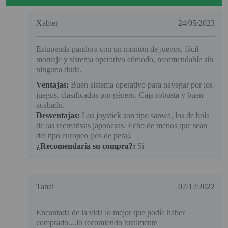
Xabier
24/05/2023
Estupenda pandora con un montón de juegos, fácil
montaje y sistema operativo cómodo, recomendable sin
ninguna duda.
Ventajas:
Buen sistema operativo para navegar por los
juegos, clasificados por género. Caja robusta y buen
acabado.
Desventajas:
Los joystick son tipo sanwa, los de bola
de las recreativas japonesas. Echo de menos que sean
del tipo europeo (los de pera).
¿Recomendaría su compra?:
Si
Tanai
07/12/2022
Encantada de la vida lo mejor que podía haber
comprado....lo recomiendo totalmente