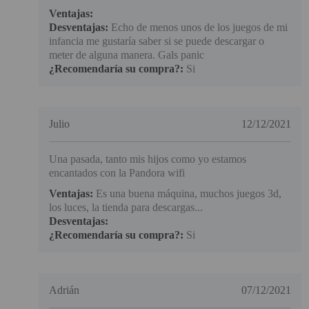
Ventajas:
Desventajas:
Echo de menos unos de los juegos de mi
infancia me gustaría saber si se puede descargar o
meter de alguna manera. Gals panic
¿Recomendaría su compra?:
Si
Julio
12/12/2021
Una pasada, tanto mis hijos como yo estamos
encantados con la Pandora wifi
Ventajas:
Es una buena máquina, muchos juegos 3d,
los luces, la tienda para descargas...
Desventajas:
¿Recomendaría su compra?:
Si
Adrián
07/12/2021