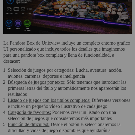
La Pandora Box de Unicview incluye un completo entorno gráfico
UI personalizado que incluye todos los detalles que imaginemos
para una pandora box completa y llena de funcionalidad, a
destacar:
Selección de juegos por categorías:
Lucha, aventura, acción,
aviones, carrenas, deportes e inteligencia
Búsqueda de juegos por texto:
Sólo tenemos que introducir las
primeras letras del título y automáticamente nos aparecerán los
resultados
Listado de juegos con los titulos completos:
Diferentes versiones
e incluso un pequeño vídeo ilustrativo de cada juego
Categoría de favoritos:
Podemos crear un listado con una
selección de juegos que consideremos más importantes
Función de dificultad:
Desde el botón B seleccionaremos la
dificultad y vidas de juego disponibles que ayudarán a