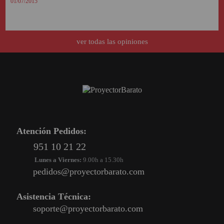
01/07/2015
ver todas las opiniones
Atención Pedidos:
951 10 21 22
Lunes a Viernes:
9.00h a 15.30h
pedidos@proyectorbarato.com
Asistencia Técnica:
soporte@proyectorbarato.com